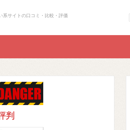
い系サイトの口コミ・比較・評価
評判