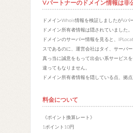
Vパートナーのドメイン情報は非
ドメインWhois情報を検証しましたがVパ
ドメイン所有者情報は隠されていました。
ドメインのサーバー情報を見ると、IPLoc
スであるのに、運営会社はタイ、サーバー
真っ当に誠意をもって出会い系サービスを
違ってもなりません。
ドメイン所有者情報を隠している点、拠点
料金について
《ポイント換算レート》
1ポイント10円