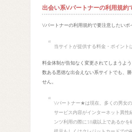
出会い系Vパートナーの利用規約
Vパートナーの利用規約で要注意したいポ
当サイトが提供する料金・ポイント
料金体制が告知なく変更されてしまうよう
数ある悪徳な出会えない系サイトでも、勝
せん。
Vパートナー★は現在、多くの男女
サービス内容がインターネット異性
ンツ利用の際に18歳以上であるかを
提示もしくはクレジットカードでの