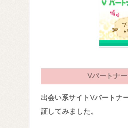
Vパートナ
出会い系サイトVパートナー
証してみました。