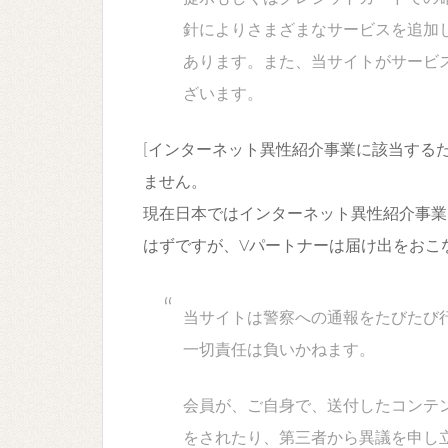
針によりさまざまなサービスを追加
あります。また、当サイトがサービ
ざいます。
[インターネット異性紹介事業に該当する
ません。
現在日本ではインターネット異性紹介事業
はずですが、Vパートナーは届け出をおこ
当サイトは警察への通報をたびたび
一切責任は負いかねます。
会員が、ご自身で、送付したコンテ
をされたり、第三者から異議を申し