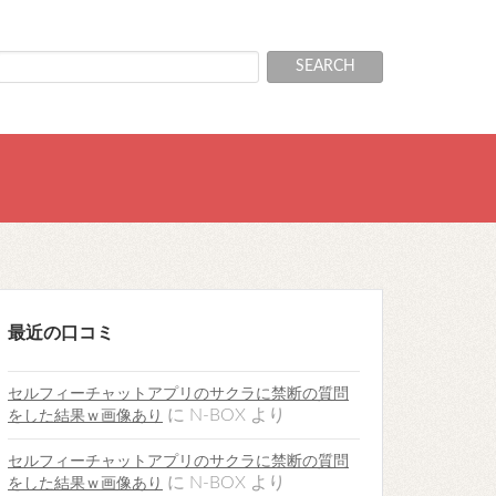
最近の口コミ
セルフィーチャットアプリのサクラに禁断の質問
に
N-BOX
より
をした結果ｗ画像あり
セルフィーチャットアプリのサクラに禁断の質問
に
N-BOX
より
をした結果ｗ画像あり