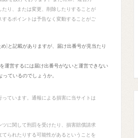
したり、または変更、削除したりすることが
スするポイントは予告なく変動することがご
ため]と記載がありますが、届け出番号が見当たり
を運営するには届け出番号がないと運営できない
なっているのでしょうか。
行っています。通報による損害に当サイトは
ンツに関して刑罰を受けたり、損害賠償請求
立てられたりする可能性があるということを