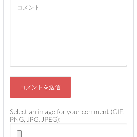
Select an image for your comment (GIF,
PNG, JPG, JPEG):