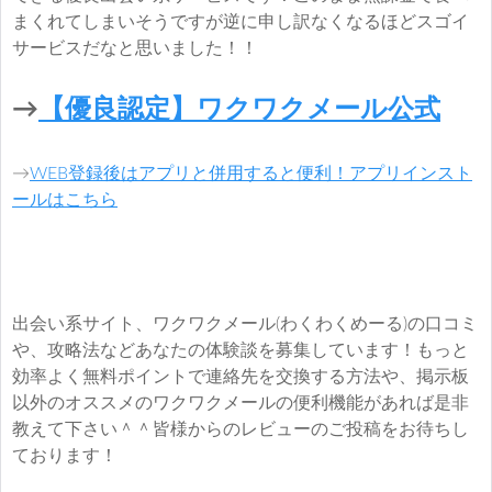
まくれてしまいそうですが逆に申し訳なくなるほどスゴイ
サービスだなと思いました！！
→
【優良認定】ワクワクメール公式
→
WEB登録後はアプリと併用すると便利！アプリインスト
ールはこちら
出会い系サイト、ワクワクメール(わくわくめーる)の口コミ
や、攻略法などあなたの体験談を募集しています！もっと
効率よく無料ポイントで連絡先を交換する方法や、掲示板
以外のオススメのワクワクメールの便利機能があれば是非
教えて下さい＾＾皆様からのレビューのご投稿をお待ちし
ております！