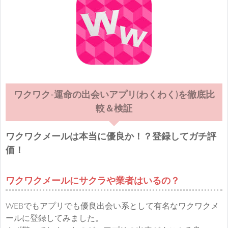
ワクワク-運命の出会いアプリ(わくわく)を徹底比
較＆検証
ワクワクメールは本当に優良か！？登録してガチ評
価！
ワクワクメールにサクラや業者はいるの？
WEBでもアプリでも優良出会い系として有名なワクワクメ
ールに登録してみました。