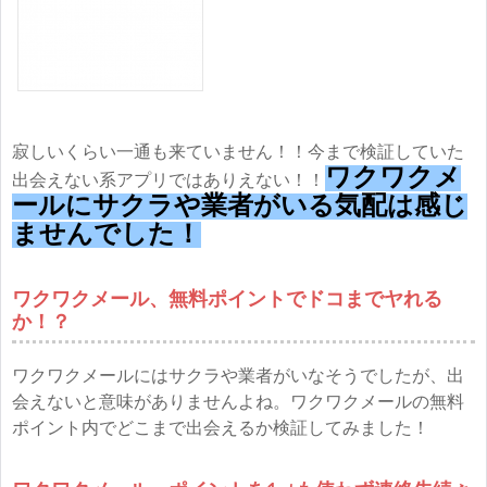
寂しいくらい一通も来ていません！！今まで検証していた
ワクワクメ
出会えない系アプリではありえない！！
ールにサクラや業者がいる気配は感じ
ませんでした！
ワクワクメール、無料ポイントでドコまでヤれる
か！？
ワクワクメールにはサクラや業者がいなそうでしたが、出
会えないと意味がありませんよね。ワクワクメールの無料
ポイント内でどこまで出会えるか検証してみました！