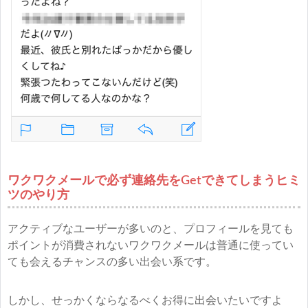
ワクワクメールで必ず連絡先をGetできてしまうヒミ
ツのやり方
アクティブなユーザーが多いのと、プロフィールを見ても
ポイントが消費されないワクワクメールは普通に使ってい
ても会えるチャンスの多い出会い系です。
しかし、せっかくならなるべくお得に出会いたいですよ