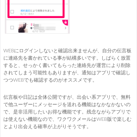
WEBにログインしないと確認出来ませんが、自分の伝言板
に連絡先を書かれている事が結構多いです。しばらく放置
すると、せっかく書いてもらった連絡先が運営により削除
されてしまう可能性もありますが、通知はアプリで確認し
つつWEBでも確認するのがオススメです。
伝言板や日記は全体公開ですが、出会い系アプリで、無料
で他ユーザーにメッセージを送れる機能はなかなかないの
で、是非活用したいお得な機能です。残念ながらアプリで
は使えない機能なので、ワクワクメールはWEB版で楽しむ
とより出会える確率が上がりそうです。