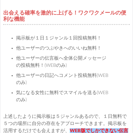
出会える確率を激的に上げる！ワクワクメールの便
利な機能
掲示板が１日１ジャンル１回投稿無料！
他ユーザーのつぶやきへのいいね無料！
他ユーザーの伝言板へ全体公開メッセージ
の投稿無料！(WEBのみ)
他ユーザーの日記へコメント投稿無料(WEB
のみ)
気になる女性に無料でスマイルを送る(WEB
のみ)
上述したように掲示板は５ジャンルあるので、１日無料で
５つの場所に自分の存在をアプローチできます。掲示板を
活用するだけでも会えますが、
WEB版でしかできない伝言