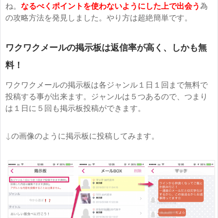
ね。
なるべくポイントを使わないようにした上で出会う
為
の攻略方法を発見しました。やり方は超絶簡単です。
ワクワクメールの掲示板は返信率が高く、しかも無
料！
ワクワクメールの掲示板は各ジャンル１日１回まで無料で
投稿する事が出来ます。ジャンルは５つあるので、つまり
は１日に５回も掲示板投稿ができます。
↓の画像のように掲示板に投稿してみます。