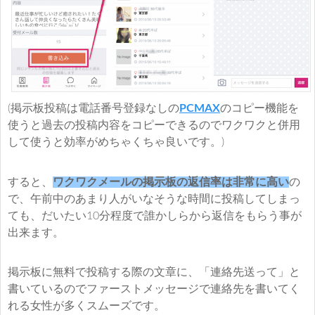
(掲示板投稿は電話番号登録なしの
PCMAX
のコピー機能を
使うと過去の投稿内容をコピーできるのでワクワクと併用
して使うと効率がめちゃくちゃ良いです。)
すると、
ワクワクメールの掲示板の返信率は非常に高い
の
で、午前中のあまり人がいなそうな時間に投稿してしまっ
ても、だいたい10分程度で誰かしらから返信をもらう事が
出来ます。
掲示板に無料で投稿する際の文章に、「連絡先送って」と
書いているのでファーストメッセージで連絡先を書いてく
れる女性が多くスムーズです。