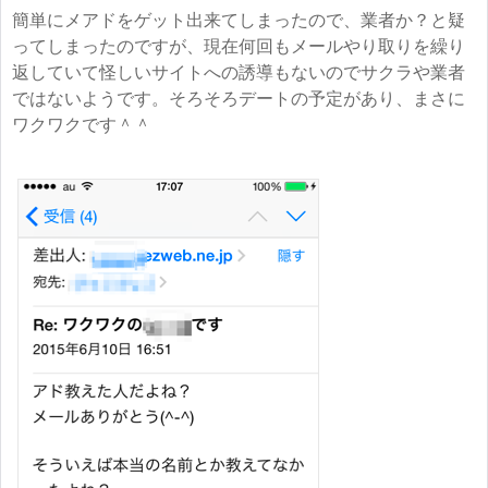
簡単にメアドをゲット出来てしまったので、業者か？と疑
ってしまったのですが、現在何回もメールやり取りを繰り
返していて怪しいサイトへの誘導もないのでサクラや業者
ではないようです。そろそろデートの予定があり、まさに
ワクワクです＾＾