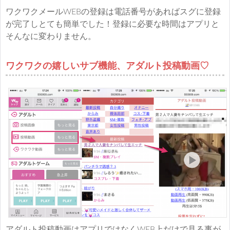
ワクワクメールWEBの登録は電話番号があればスグに登録
が完了しとても簡単でした！登録に必要な時間はアプリと
そんなに変わりません。
ワクワクの嬉しいサブ機能、アダルト投稿動画♡
アダルト投稿動画はアプリではなくWEB上だけで見る事が