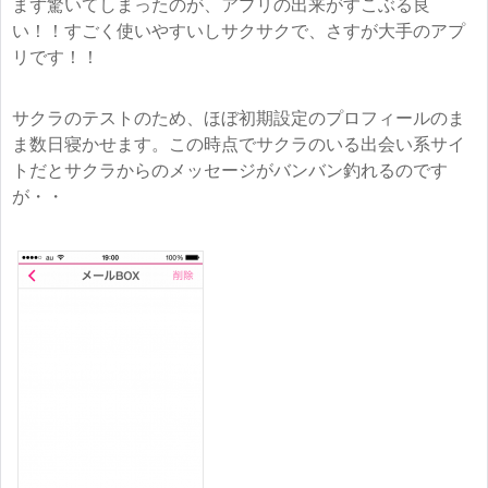
まず驚いてしまったのが、アプリの出来がすこぶる良
い！！すごく使いやすいしサクサクで、さすが大手のアプ
リです！！
サクラのテストのため、ほぼ初期設定のプロフィールのま
ま数日寝かせます。この時点でサクラのいる出会い系サイ
トだとサクラからのメッセージがバンバン釣れるのです
が・・