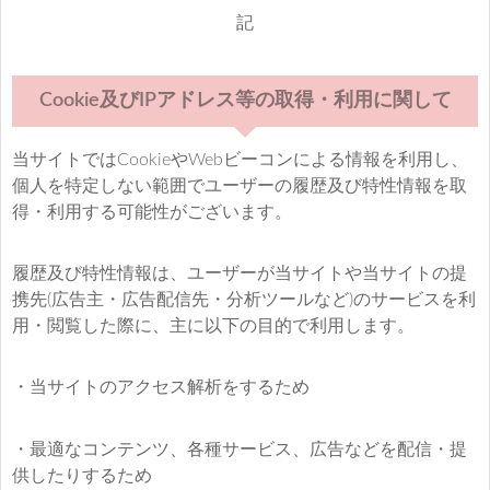
記
Cookie及びIPアドレス等の取得・利用に関して
当サイトではCookieやWebビーコンによる情報を利用し、
個人を特定しない範囲でユーザーの履歴及び特性情報を取
得・利用する可能性がございます。
履歴及び特性情報は、ユーザーが当サイトや当サイトの提
携先(広告主・広告配信先・分析ツールなど)のサービスを利
用・閲覧した際に、主に以下の目的で利用します。
・当サイトのアクセス解析をするため
・最適なコンテンツ、各種サービス、広告などを配信・提
供したりするため