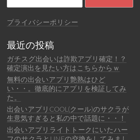
プライバシーポリシー
最近の投稿
ガチスグ出会いは詐欺アプリ確定！？
確定演出を見たい方はこちらからｗ
無料の出会いアプリ艶熟はひど
い・・。徹底的にアプリを検証してみ
た。
出会いアプリCOOL(クール)のサクラが
生意気すぎると私の中で話題に・・！
出会いアプリライトトークにいたハー
フのサクラとLINEの交換をしてみまし