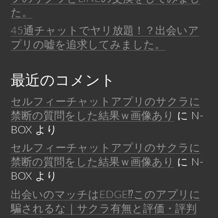
た。
45通チャットでヤリ放題！？出会いア
プリの嘘を追求してみました。
最近のコメント
セルフィーチャットアプリのサクラに
禁断の質問をした結果ｗ画像あり
に
N-
BOX
より
セルフィーチャットアプリのサクラに
禁断の質問をした結果ｗ画像あり
に
N-
BOX
より
出会いのマッチはEDGE⁉︎このアプリに
騙されるな｜サクラ有無と評価・評判