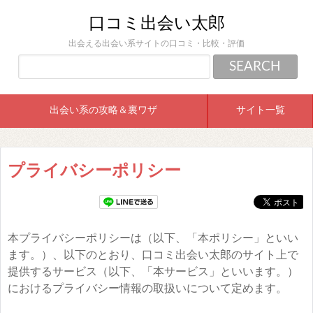
口コミ出会い太郎
出会える出会い系サイトの口コミ・比較・評価
出会い系の攻略＆裏ワザ
サイト一覧
プライバシーポリシー
本プライバシーポリシーは（以下、「本ポリシー」といい
ます。）、以下のとおり、口コミ出会い太郎のサイト上で
提供するサービス（以下、「本サービス」といいます。）
におけるプライバシー情報の取扱いについて定めます。