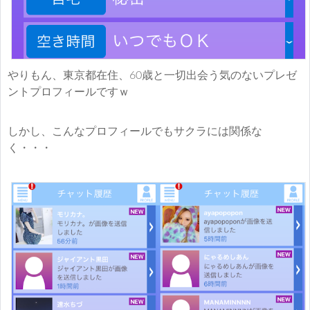
やりもん、東京都在住、60歳と一切出会う気のないプレゼ
ントプロフィールですｗ
しかし、こんなプロフィールでもサクラには関係な
く・・・