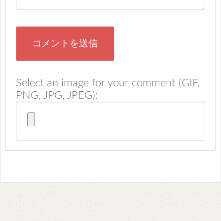
Select an image for your comment (GIF,
PNG, JPG, JPEG):