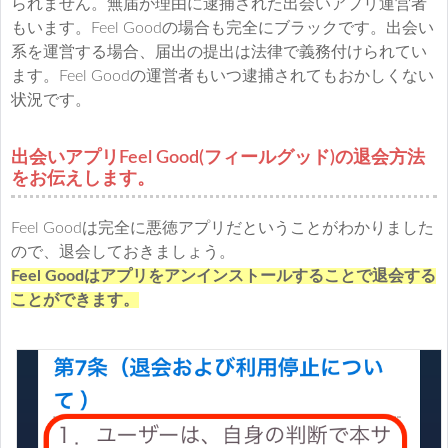
られません。無届が理由に逮捕された出会いアプリ運営者
もいます。Feel Goodの場合も完全にブラックです。出会い
系を運営する場合、届出の提出は法律で義務付けられてい
ます。Feel Goodの運営者もいつ逮捕されてもおかしくない
状況です。
出会いアプリFeel Good(フィールグッド)の退会方法
をお伝えします。
Feel Goodは完全に悪徳アプリだということがわかりました
ので、退会しておきましょう。
Feel Goodはアプリをアンインストールすることで退会する
ことができます。