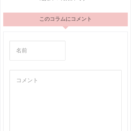
このコラムにコメント