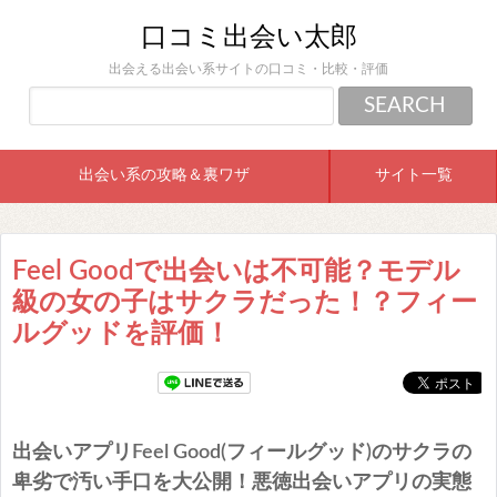
口コミ出会い太郎
出会える出会い系サイトの口コミ・比較・評価
出会い系の攻略＆裏ワザ
サイト一覧
Feel Goodで出会いは不可能？モデル
級の女の子はサクラだった！？フィー
ルグッドを評価！
出会いアプリFeel Good(フィールグッド)のサクラの
卑劣で汚い手口を大公開！悪徳出会いアプリの実態