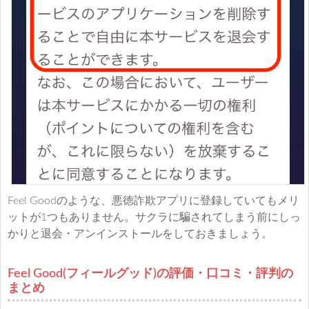
Feel Goodのような、悪徳詐欺アプリに登録していてもメリ
ットが1つもありません。サクラに騙されてしまう前にしっ
かりと退会・アンインストールをしておきましょう。
Feel Good(フィールグッド)の評価・口コミ・評判の
まとめ