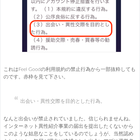
これはFeel Goodの利用規約の禁止行為から一部抜粋しても
のです。赤枠を見て下さい。
出会い・異性交際を目的とした行為。
なんと出会いが禁止されていました。信じられませんね。
インターネット異性紹介事業の届出を提出したくないから
このような姑息なことをしているのでしょうが、当然認め