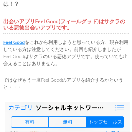
は！？
出会いアプリFeel Good(フィールグッド)はサクラの
いる悪徳出会いアプリです。
Feel Good
をこれから利用しようと思っている方、現在利用
している方は注意してください。前回も紹介しましたが
Feel Goodはサクラのいる悪徳アプリです。使っていても出
会えることはありません。
ではなぜもう一度Feel Goodのアプリを紹介するかという
と・・・