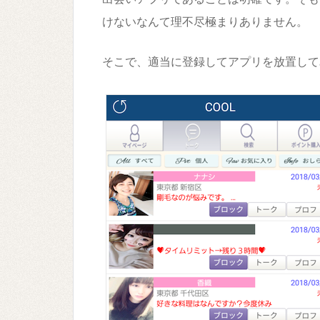
けないなんて理不尽極まりありません。
そこで、適当に登録してアプリを放置して