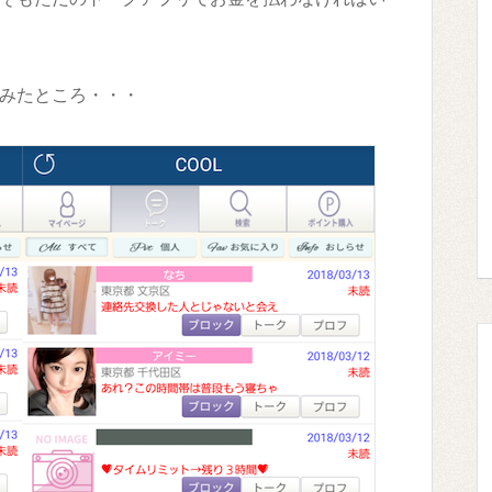
みたところ・・・