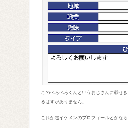
このぺろぺろくんというおじさんに載せき
るはずがありません。
これが超イケメンのプロフィールとかなら