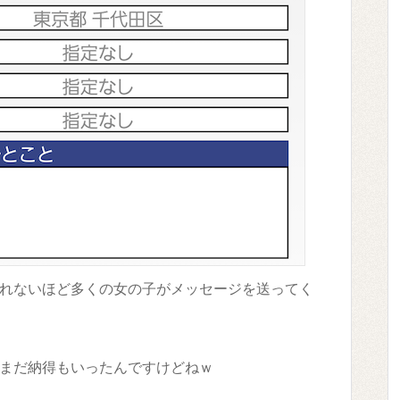
れないほど多くの女の子がメッセージを送ってく
まだ納得もいったんですけどねｗ