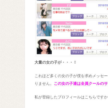
大量の女の子が・・・！
これほど多くの女の子が僕を求めメッセー
りません。
この女の子達は全員クールのサ
私が登録したプロフィールはこちらですか