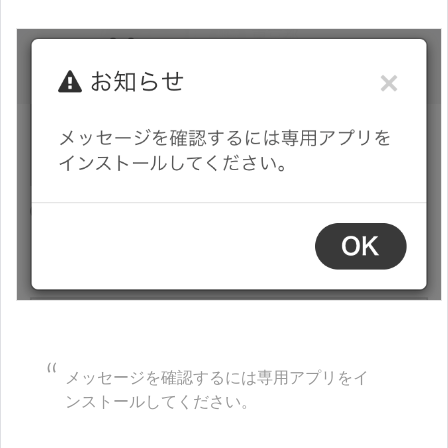
メッセージを確認するには専用アプリをイ
ンストールしてください。