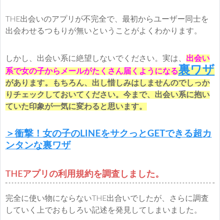
THE出会いのアプリが不完全で、最初からユーザー同士を
出会わせるつもりが無いということがよくわかります。
しかし、出会い系に絶望しないでください。実は、
出会い
裏ワザ
系で女の子からメールがたくさん届くようになる
があります。もちろん、出し惜しみはしませんのでしっか
りチェックしておいてください。今まで、出会い系に抱い
ていた印象が一気に変わると思います。
＞衝撃！女の子のLINEをサクっとGETできる超カ
ンタンな裏ワザ
THEアプリの利用規約を調査しました。
完全に使い物にならないTHE出合いでしたが、さらに調査
していく上でおもしろい記述を発見してしまいました。