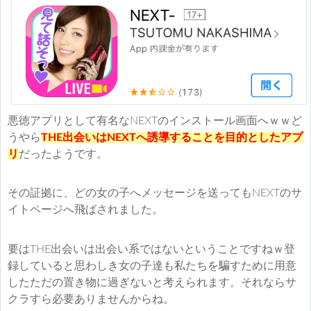
悪徳アプリとして有名なNEXTのインストール画面へｗｗど
うやら
THE出会いはNEXTへ誘導することを目的としたアプ
リ
だったようです。
その証拠に、どの女の子へメッセージを送ってもNEXTのサ
イトページへ飛ばされました。
要はTHE出会いは出会い系ではないということですねｗ登
録していると思わしき女の子達も私たちを騙すために用意
したただの置き物に過ぎないと考えられます。それならサ
クラすら必要ありませんからね。