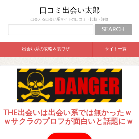
口コミ出会い太郎
出会える出会い系サイトの口コミ・比較・評価
出会い系の攻略＆裏ワザ
サイト一覧
THE出会いは出会い系では無かったｗ
ｗサクラのプロフが面白いと話題にｗ