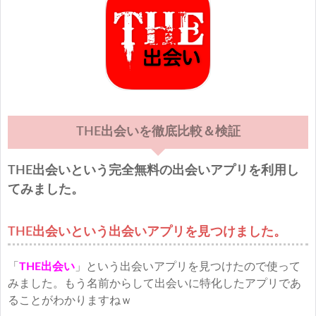
THE出会いを徹底比較＆検証
THE出会いという完全無料の出会いアプリを利用し
てみました。
THE出会いという出会いアプリを見つけました。
「
THE出会い
」という出会いアプリを見つけたので使って
みました。もう名前からして出会いに特化したアプリであ
ることがわかりますねｗ