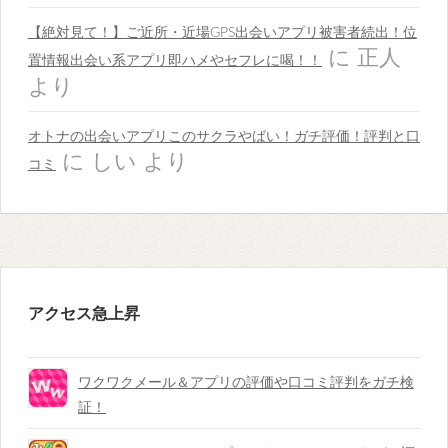
【絶対見て！】ご近所・近場GPS出会いアプリ被害者続出！位
に
正人
置情報出会い系アプリ即ハメやセフレに喝！！
より
オトナの出会いアプリこのサクラやばい！ガチ評価！評判と口
に
しい
より
コミ
アクセス急上昇
ワクワクメール＆アプリの評価や口コミ評判をガチ検
証！