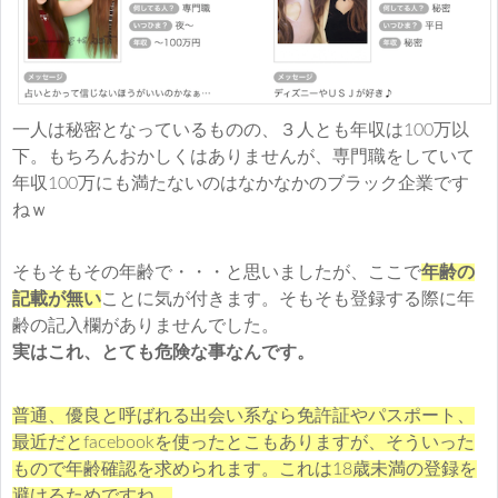
一人は秘密となっているものの、３人とも年収は100万以
下。もちろんおかしくはありませんが、専門職をしていて
年収100万にも満たないのはなかなかのブラック企業です
ねｗ
そもそもその年齢で・・・と思いましたが、ここで
年齢の
記載が無い
ことに気が付きます。そもそも登録する際に年
齢の記入欄がありませんでした。
実はこれ、とても危険な事なんです。
普通、優良と呼ばれる出会い系なら免許証やパスポート、
最近だとfacebookを使ったとこもありますが、そういった
もので年齢確認を求められます。これは18歳未満の登録を
避けるためですね。