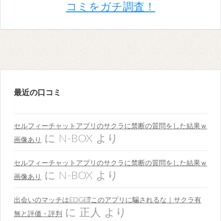
コミをガチ調査！
最近の口コミ
セルフィーチャットアプリのサクラに禁断の質問をした結果ｗ
に
N-BOX
より
画像あり
セルフィーチャットアプリのサクラに禁断の質問をした結果ｗ
に
N-BOX
より
画像あり
出会いのマッチはEDGE⁉︎このアプリに騙されるな｜サクラ有
に
正人
より
無と評価・評判