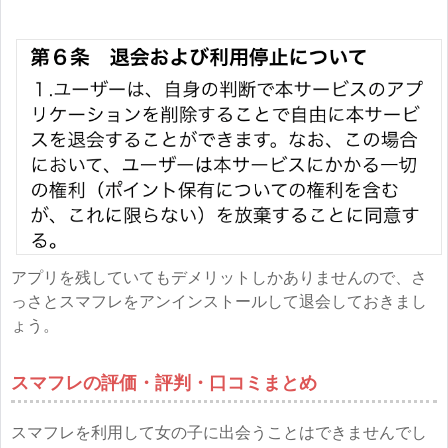
アプリを残していてもデメリットしかありませんので、さ
っさとスマフレをアンインストールして退会しておきまし
ょう。
スマフレの評価・評判・口コミまとめ
スマフレを利用して女の子に出会うことはできませんでし