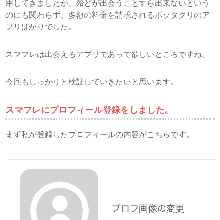
用してきましたが、殆どが出会うことすら出来ないという
のにも関わらず、多額の料金を請求されるボッタクリのア
プリばかりでした。
スマフレは出会えるアプリであって欲しいところですね。
今回もしっかりと検証していきたいと思います。
スマフレにプロフィール登録をしました。
まず私が登録したプロフィールの内容がこちらです。