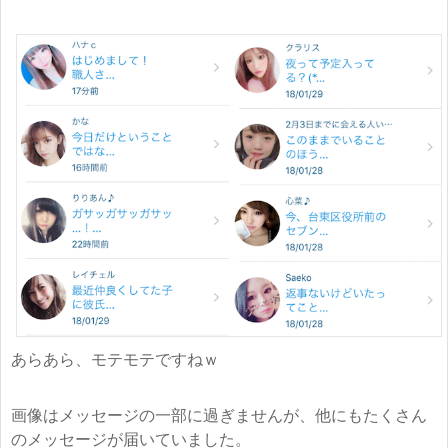
あらあら、モテモテですねｗ
画像はメッセージの一部に過ぎませんが、他にもたくさん
のメッセージが届いていました。