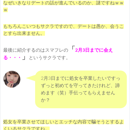
なぜいきなりデートの話が進んでいるのか、謎ですねｗｗ
ｗ
もちろんこいつもサクラですので、デートは愚か、会うこ
とすら出来ません。
「
最後に紹介するのはスマフレの
2月3日までに会え
」
る・・・
というサクラです。
2月3日までに処女を卒業したいですっ
ずっと初めてを守ってきたけれど、諦
めます（笑）手伝ってもらえません
か？
処女を卒業させてほしいとエッチな内容で騙そうとするよ
くいるサクラですね。