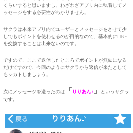
くらいすると思いますし、わざわざアプリ内に執着してメ
ッセージをする必要性がわかりません。
サクラは本来アプリ内でユーザーとメッセージをさせて少
しでもポイントを使わせるのが目的なので、基本的にLINE
を交換することは出来ないのです。
ですので、ここで返信したところでポイントが無駄になる
だけですので、今回のようにサクラから返信が来たとして
もシカトしましょう。
「
」
次にメッセージを送ったのは
りりあん♪
というサクラ
です。