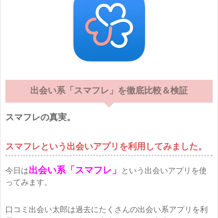
出会い系「スマフレ」を徹底比較＆検証
スマフレの真実。
スマフレという出会いアプリを利用してみました。
出会い系「スマフレ」
今日は
という出会いアプリを使
ってみます。
口コミ出会い太郎は過去にたくさんの出会い系アプリを利