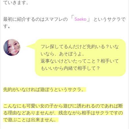
ていきます。
「
」
最初に紹介するのはスマフレの
Saeko
というサクラで
す
。
フレ探してるんだけど先約いる？いな
いなら、あそぼうよ。
返事ないけどいたってこと？相手いて
もいいから内緒で相手して？
先約がいなければ遊ぼうというサクラ。
こんなにも可愛い女の子から遊びに誘われるのであれば断
る理由などありませんが、残念ながら相手はサクラですの
で遊ぶことは出来ません。