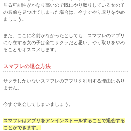
居る可能性がかなり高いので既にやり取りしている女の子
の名前を見つけてしまった場合は、今すぐやり取りをやめ
ましょう。
また、ここに名前がなかったとしても、スマフレのアプリ
に存在する女の子は全てサクラだと思い、やり取りをやめ
ることをオススメします。
スマフレの退会方法
サクラしかいないスマフレのアプリを利用する理由はあり
ません。
今すぐ退会してしまいましょう。
スマフレはアプリをアンインストールすることで退会する
ことができます。