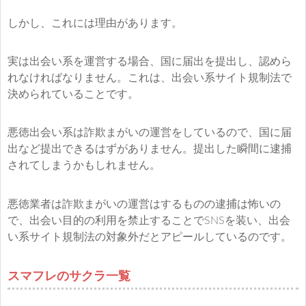
しかし、これには理由があります。
実は出会い系を運営する場合、国に届出を提出し、認めら
れなければなりません。これは、出会い系サイト規制法で
決められていることです。
悪徳出会い系は詐欺まがいの運営をしているので、国に届
出など提出できるはずがありません。提出した瞬間に逮捕
されてしまうかもしれません。
悪徳業者は詐欺まがいの運営はするものの逮捕は怖いの
で、出会い目的の利用を禁止することでSNSを装い、出会
い系サイト規制法の対象外だとアピールしているのです。
スマフレのサクラ一覧