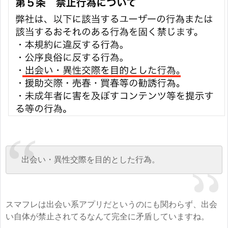
出会い・異性交際を目的とした行為。
スマフレは出会い系アプリだというのにも関わらず、出会
い自体が禁止されてるなんて完全に矛盾していますね。