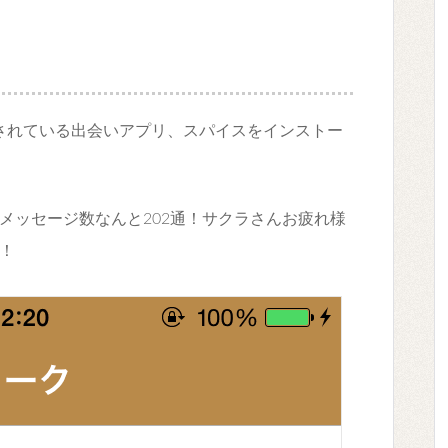
リースされている出会いアプリ、スパイスをインストー
メッセージ数なんと202通！サクラさんお疲れ様
！