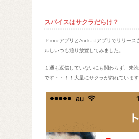
スパイスはサクラだらけ？
iPhoneアプリとAndroidアプリでリ
ルしいつも通り放置してみました。
１通も返信していないにも関わらず、未読
です・・！！大量にサクラが釣れています