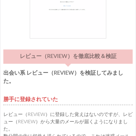
レビュー（REVIEW）を徹底比較＆検証
出会い系 レビュー（REVIEW）を検証してみまし
た。
勝手に登録されていた
レビュー（REVIEW）に登録した覚えはないのですが、レビ
ュー（REVIEW）から大量のメールが届くようになりまし
た。