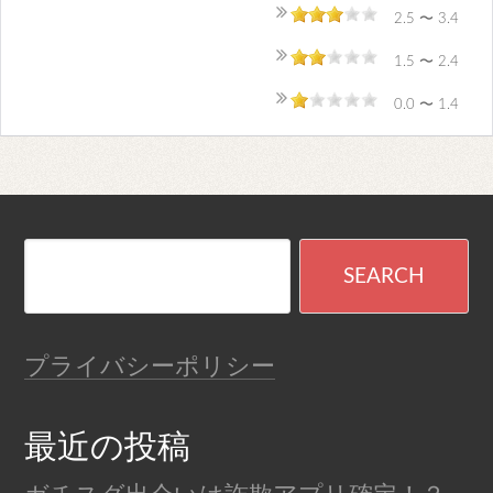
2.5 〜 3.4
1.5 〜 2.4
0.0 〜 1.4
プライバシーポリシー
最近の投稿