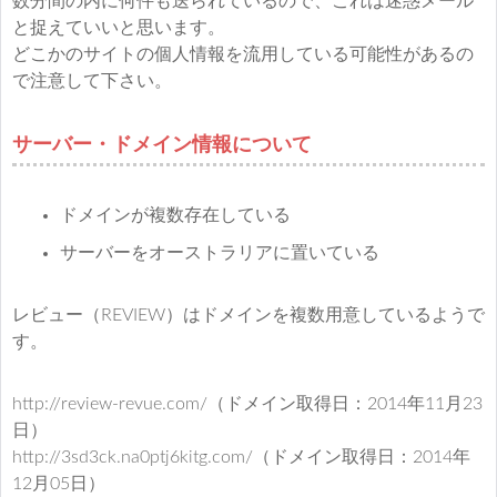
数分間の内に何件も送られているので、これは迷惑メール
と捉えていいと思います。
どこかのサイトの個人情報を流用している可能性があるの
で注意して下さい。
サーバー・ドメイン情報について
ドメインが複数存在している
サーバーをオーストラリアに置いている
レビュー（REVIEW）はドメインを複数用意しているようで
す。
http://review-revue.com/（ドメイン取得日：2014年11月23
日）
http://3sd3ck.na0ptj6kitg.com/（ドメイン取得日：2014年
12月05日）