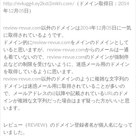
http://m4ugg4.ey2kdi2mlkh.com/（ドメイン取得日：2014
年12月05日）
review-revue.com以外のドメインは2014年12月05日に一気
に取得されているようです。
ドメイン的にreview-revue.comをメインのドメインとして
いると思いますが、review-revue.comからのメールは一通
も着ていないので、review-revue.comのドメインが強制停
止などの制限を受けないように、迷惑メール用のドメイン
を取得しているように思います。
review-revue.com以外のドメインのように複雑な文字列の
ドメインは迷惑メール用に取得されていることが多いの
で、メールアドレスの@以降や記載されているURLのドメ
インが複雑な文字列だった場合はまず疑った方がいいと思
います。
レビュー（REVIEW）のドメイン登録者名が個人名になって
いました。