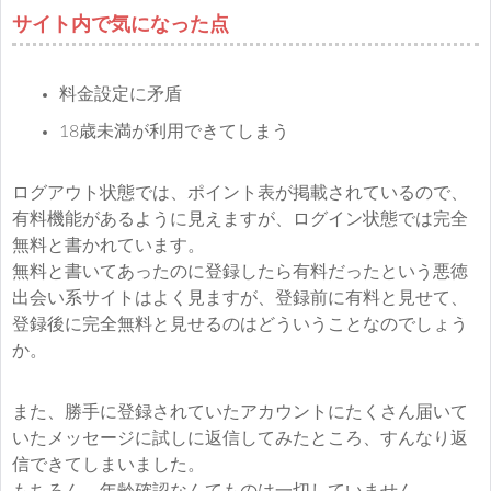
サイト内で気になった点
料金設定に矛盾
18歳未満が利用できてしまう
ログアウト状態では、ポイント表が掲載されているので、
有料機能があるように見えますが、ログイン状態では完全
無料と書かれています。
無料と書いてあったのに登録したら有料だったという悪徳
出会い系サイトはよく見ますが、登録前に有料と見せて、
登録後に完全無料と見せるのはどういうことなのでしょう
か。
また、勝手に登録されていたアカウントにたくさん届いて
いたメッセージに試しに返信してみたところ、すんなり返
信できてしまいました。