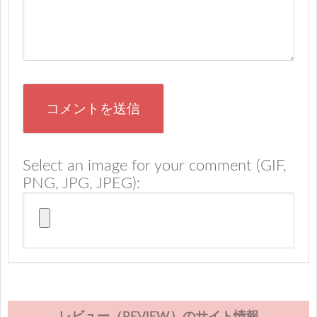
Select an image for your comment (GIF,
PNG, JPG, JPEG):