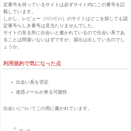
定番号を持っているサイトは必ずサイト内にこの番号を記
載しています。
しかし、レビュー（REVIEW）のサイトはどこを探しても認
定番号らしき番号は見当たりませんでした。
サイトの至る所に出会いと書かれているので出会い系であ
ることは間違いないはずですが、届出は出しているのでし
ょうか。
利用規約で気になった点
出会い系を否定
迷惑メールが来る可能性
出会いについてこの用に書かれています。