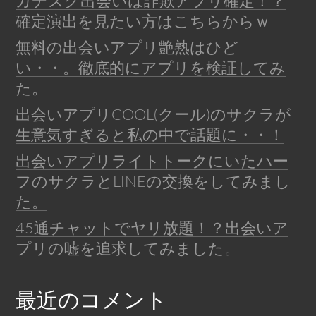
ガチスグ出会いは詐欺アプリ確定！？
確定演出を見たい方はこちらからｗ
無料の出会いアプリ艶熟はひど
い・・。徹底的にアプリを検証してみ
た。
出会いアプリCOOL(クール)のサクラが
生意気すぎると私の中で話題に・・！
出会いアプリライトトークにいたハー
フのサクラとLINEの交換をしてみまし
た。
45通チャットでヤリ放題！？出会いア
プリの嘘を追求してみました。
最近のコメント