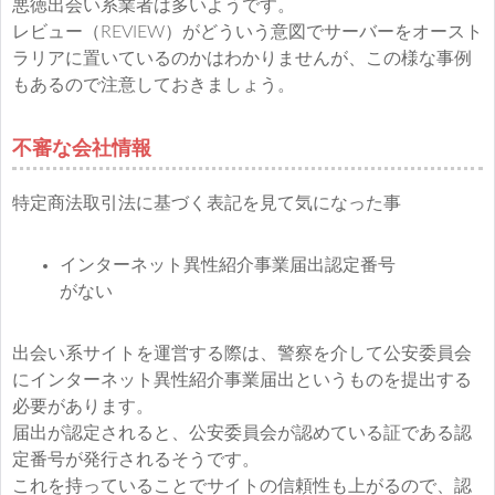
悪徳出会い系業者は多いようです。
レビュー（REVIEW）がどういう意図でサーバーをオースト
ラリアに置いているのかはわかりませんが、この様な事例
もあるので注意しておきましょう。
不審な会社情報
特定商法取引法に基づく表記を見て気になった事
インターネット異性紹介事業届出認定番号
がない
出会い系サイトを運営する際は、警察を介して公安委員会
にインターネット異性紹介事業届出というものを提出する
必要があります。
届出が認定されると、公安委員会が認めている証である認
定番号が発行されるそうです。
これを持っていることでサイトの信頼性も上がるので、認