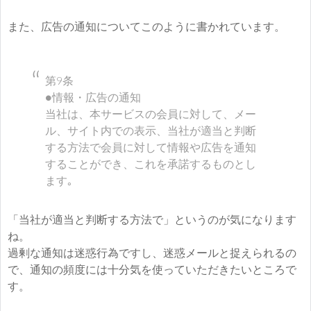
また、広告の通知についてこのように書かれています。
第9条
●情報・広告の通知
当社は、本サービスの会員に対して、メー
ル、サイト内での表示、当社が適当と判断
する方法で会員に対して情報や広告を通知
することができ、これを承諾するものとし
ます｡
「当社が適当と判断する方法で」というのが気になります
ね。
過剰な通知は迷惑行為ですし、迷惑メールと捉えられるの
で、通知の頻度には十分気を使っていただきたいところで
す。