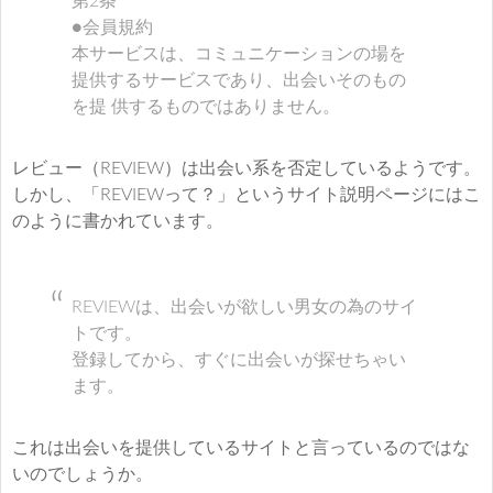
第2条
●会員規約
本サービスは、コミュニケーションの場を
提供するサービスであり、出会いそのもの
を提 供するものではありません。
レビュー（REVIEW）は出会い系を否定しているようです。
しかし、「REVIEWって？」というサイト説明ページにはこ
のように書かれています。
REVIEWは、出会いが欲しい男女の為のサイ
トです。
登録してから、すぐに出会いが探せちゃい
ます。
これは出会いを提供しているサイトと言っているのではな
いのでしょうか。