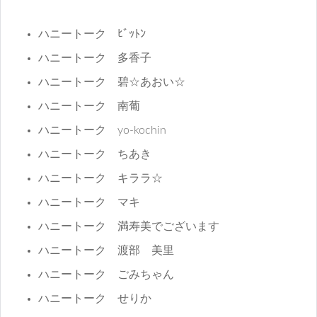
ハニートーク ﾋﾞｯﾄﾝ
ハニートーク 多香子
ハニートーク 碧☆あおい☆
ハニートーク 南葡
ハニートーク yo-kochin
ハニートーク ちあき
ハニートーク キララ☆
ハニートーク マキ
ハニートーク 満寿美でございます
ハニートーク 渡部 美里
ハニートーク ごみちゃん
ハニートーク せりか