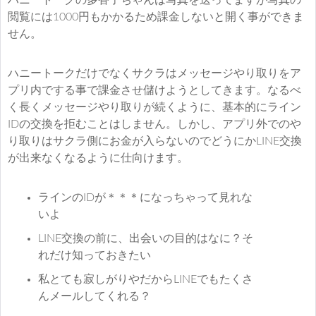
閲覧には1000円もかかるため課金しないと開く事ができま
せん。
ハニートークだけでなくサクラはメッセージやり取りをア
プリ内でする事で課金させ儲けようとしてきます。なるべ
く長くメッセージやり取りが続くように、基本的にライン
IDの交換を拒むことはしません。しかし、アプリ外でのや
り取りはサクラ側にお金が入らないのでどうにかLINE交換
が出来なくなるように仕向けます。
ラインのIDが＊＊＊になっちゃって見れな
いよ
LINE交換の前に、出会いの目的はなに？そ
れだけ知っておきたい
私とても寂しがりやだからLINEでもたくさ
んメールしてくれる？