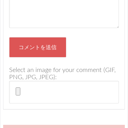
Select an image for your comment (GIF,
PNG, JPG, JPEG):