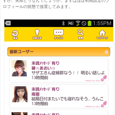
すが、実際どうなんでしょうか。まずはほぼ初期設定のプ
ロフィールの状態で放置してみます。