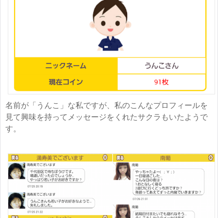
名前が「うんこ」な私ですが、私のこんなプロフィールを
見て興味を持ってメッセージをくれたサクラもいたようで
す。