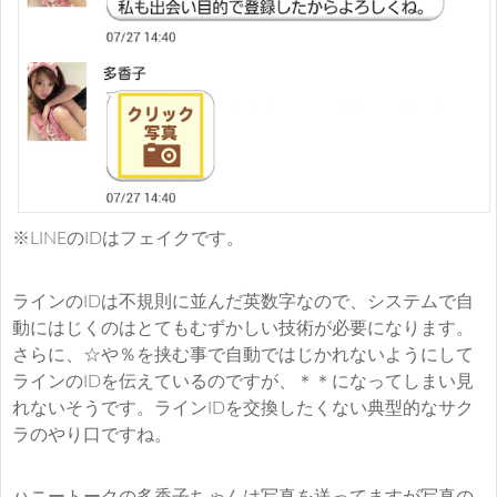
※LINEのIDはフェイクです。
ラインのIDは不規則に並んだ英数字なので、システムで自
動にはじくのはとてもむずかしい技術が必要になります。
さらに、☆や％を挟む事で自動ではじかれないようにして
ラインのIDを伝えているのですが、＊＊になってしまい見
れないそうです。ラインIDを交換したくない典型的なサク
ラのやり口ですね。
ハニートークの多香子ちゃんは写真を送ってますが写真の