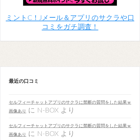
ミントC！Jメール＆アプリのサクラや口
コミをガチ調査！
最近の口コミ
セルフィーチャットアプリのサクラに禁断の質問をした結果ｗ
に
N-BOX
より
画像あり
セルフィーチャットアプリのサクラに禁断の質問をした結果ｗ
に
N-BOX
より
画像あり