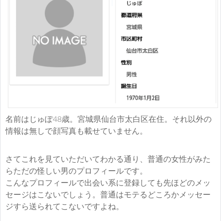
名前はじゅぽ48歳。宮城県仙台市太白区在住。それ以外の
情報は無しで顔写真も載せていません。
さてこれを見ていただいてわかる通り、普通の女性がみた
らただの怪しい男のプロフィールです。
こんなプロフィールで出会い系に登録しても先ほどのメッ
セージはこないでしょう。普通はモテるどころかメッセー
ジすら送られてこないですよね。