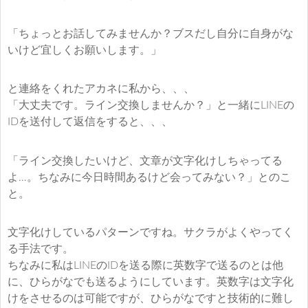
「ちょっとお話してみませんか？ブスだし自分に自身がな
いけど宜しくお願いします。」
と連絡をくれたアカネに私から、、、
「大丈夫です。ライン交換しませんか？」と一緒にLINEの
IDを送付して返信をすると、、、
「ライン交換したいけど、文章が文字化けしちゃってる
よ…。ちなみに今日時間あるけど会ってみない？」とのこ
と。
文字化けしているパターンですね。サクラがよくやってく
る手法です。
ちなみに私はLINEのIDを送る際に英数字で送るのとは他
に、ひらがなでも送るようにしています。英数字は文字化
けをさせるのは可能ですが、ひらがなですと技術的に難し