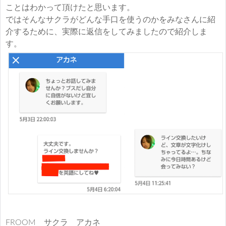
ことはわかって頂けたと思います。
ではそんなサクラがどんな手口を使うのかをみなさんに紹
介するために、実際に返信をしてみましたので紹介しま
す。
FROOM サクラ アカネ