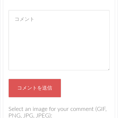
Select an image for your comment (GIF,
PNG, JPG, JPEG):