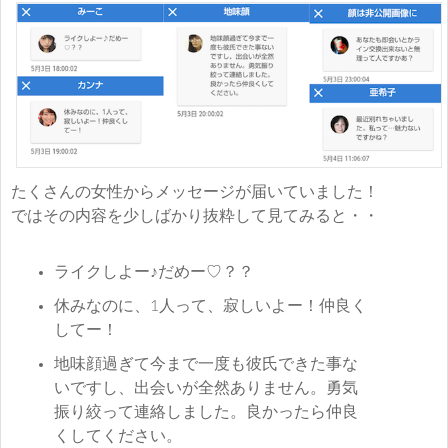
たくさんの女性からメッセージが届いていました！
ではその内容を少しばかり抜粋して見てみると・・
ライクしよー♪だめー♡？？
休みなのに、1人って、寂しいよー！仲良く
してー！
地味顔過ぎて今まで一度も彼氏できた事な
いですし、出会いが全然ありません。勇気
振り絞って連絡しました。良かったら仲良
くしてください。