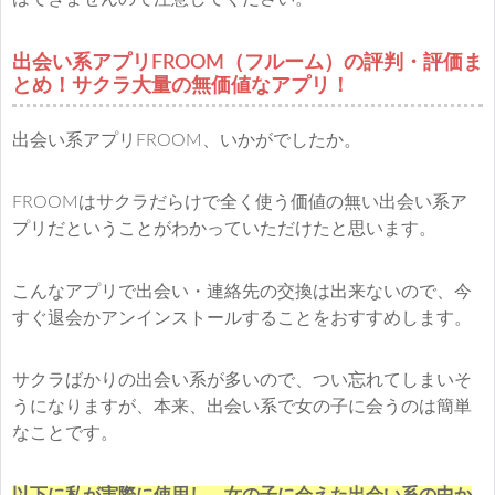
出会い系アプリFROOM（フルーム）の評判・評価ま
とめ！サクラ大量の無価値なアプリ！
出会い系アプリFROOM、いかがでしたか。
FROOMはサクラだらけで全く使う価値の無い出会い系ア
プリだということがわかっていただけたと思います。
こんなアプリで出会い・連絡先の交換は出来ないので、今
すぐ退会かアンインストールすることをおすすめします。
サクラばかりの出会い系が多いので、つい忘れてしまいそ
うになりますが、本来、出会い系で女の子に会うのは簡単
なことです。