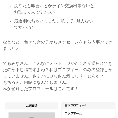
あなたも即会いとかライン交換出来ないと
無理って人ですかぁ？
最近別れちゃいました。私って…魅力ない
ですかね？
などなど、色々な女の子からメッセージをもらう事ができ
ましたw
でもみなさん。こんなにメッセージがたくさん送られてき
たのが不思議ですよね？私はプロフィールのみの登録しか
していません。さすがにみなさん気になりませんか？
もちろん、内緒になんてしません。
私が登録したプロフィールはこれです！