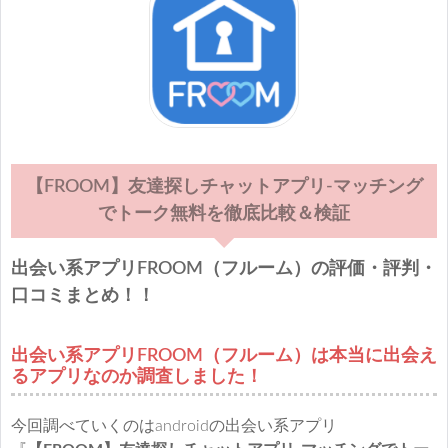
【FROOM】友達探しチャットアプリ-マッチング
でトーク無料を徹底比較＆検証
出会い系アプリFROOM（フルーム）の評価・評判・
口コミまとめ！！
出会い系アプリFROOM（フルーム）は本当に出会え
るアプリなのか調査しました！
今回調べていくのはandroidの出会い系アプリ