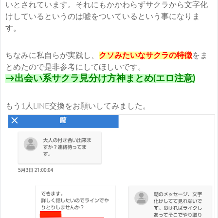
いとされています。それにもかかわらずサクラから文字化
けしているというのは嘘をついているという事になりま
す。
ちなみに私自らが実践し、
クソみたいなサクラの特徴
をま
とめたので是非参考にしてほしいです。
→出会い系サクラ見分け方神まとめ(エロ注意)
もう1人LINE交換をお願いしてみました。