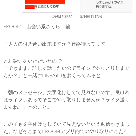
FROOM 出会い系さくら 蘭
「大人の付き合い出来ますか？連絡待ってます。」
とお誘いをいただいたので
「できます。詳しく話したいのでラインでやりとりしませ
んか？」と一緒にLINEのIDをおくってみると…
「朝のメッセージ、文字化けしてて見れないです。良けれ
ばライクしあってそこでやり取りしませんか？ライク送り
ますね。」とのこと。
この子も文字化けをしていて見えないという返信がきまし
た。なぜそこまでFROOMアプリ内でのやり取りにこだわ