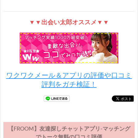
▼▼出会い太郎オススメ▼▼
ワクワクメール＆アプリの評価や口コミ
評判をガチ検証！
【FROOM】友達探しチャットアプリ-マッチング
でトーク無料の口コミ評価