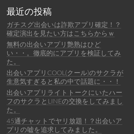
最近の投稿
ガチスグ出会いは詐欺アプリ確定！？
確定演出を見たい方はこちらからｗ
無料の出会いアプリ艶熟はひど
い・・。徹底的にアプリを検証してみ
た。
出会いアプリCOOL(クール)のサクラが
生意気すぎると私の中で話題に・・！
出会いアプリライトトークにいたハー
フのサクラとLINEの交換をしてみまし
た。
45通チャットでヤリ放題！？出会いア
プリの嘘を追求してみました。