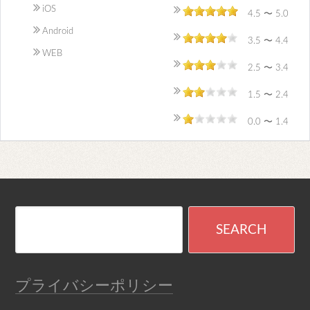
iOS
4.5 〜 5.0
Android
3.5 〜 4.4
WEB
2.5 〜 3.4
1.5 〜 2.4
0.0 〜 1.4
プライバシーポリシー