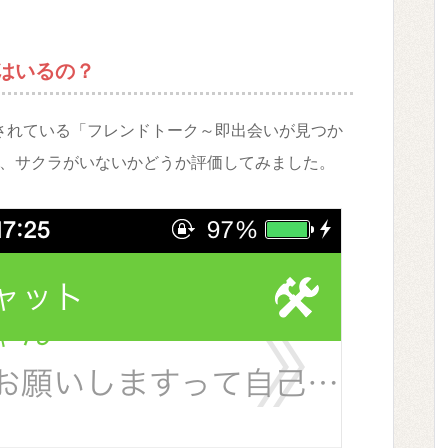
はいるの？
リースされている「フレンドトーク～即出会いが見つか
、サクラがいないかどうか評価してみました。