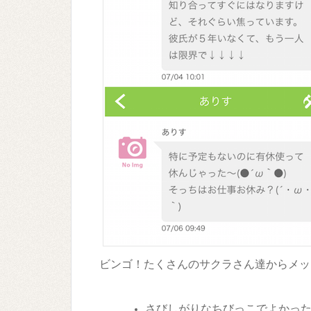
ビンゴ！たくさんのサクラさん達からメッ
さびしがりなちびっこでよかっ