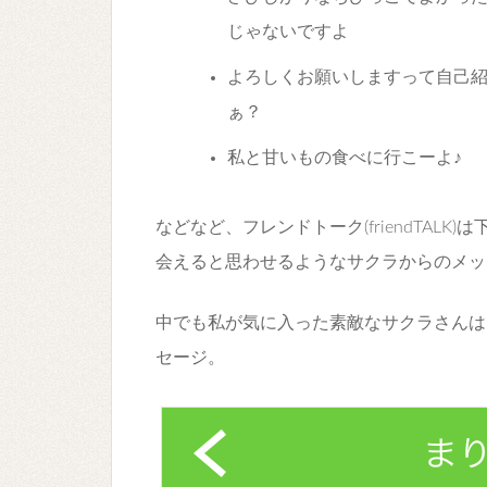
じゃないですよ
よろしくお願いしますって自己
ぁ？
私と甘いもの食べに行こーよ♪
などなど、フレンドトーク(friendTAL
会えると思わせるようなサクラからのメッ
中でも私が気に入った素敵なサクラさんは
セージ。