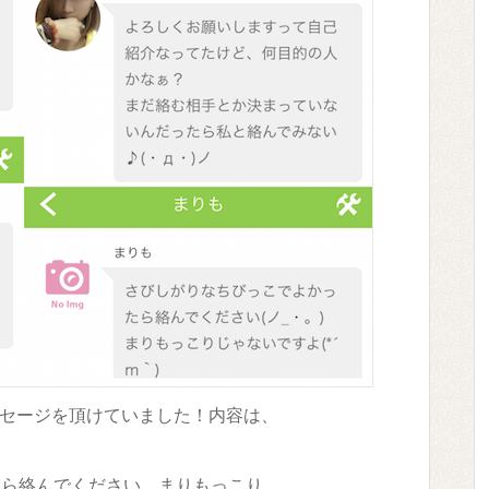
セージを頂けていました！内容は、
たら絡んでください。まりもっこり