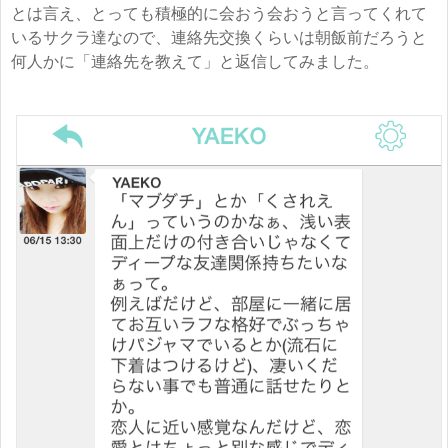
とは言え、とっても積極的に会おう会おうと言ってくれて
いるサクラ達なので、連絡先交換くらいは朝飯前だろうと
何人かに「連絡先を教えて」と返信してみました。