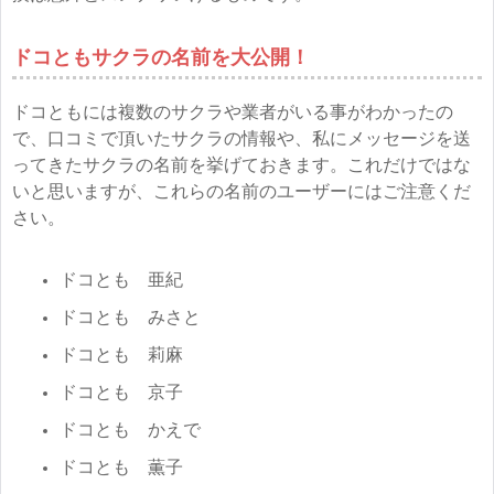
ドコともサクラの名前を大公開！
ドコともには複数のサクラや業者がいる事がわかったの
で、口コミで頂いたサクラの情報や、私にメッセージを送
ってきたサクラの名前を挙げておきます。これだけではな
いと思いますが、これらの名前のユーザーにはご注意くだ
さい。
ドコとも 亜紀
ドコとも みさと
ドコとも 莉麻
ドコとも 京子
ドコとも かえで
ドコとも 薫子