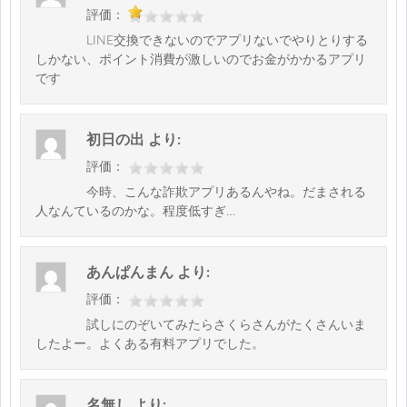
評価：
LINE交換できないのでアプリないでやりとりする
しかない、ポイント消費が激しいのでお金がかかるアプリ
です
初日の出
より:
評価：
今時、こんな詐欺アプリあるんやね。だまされる
人なんているのかな。程度低すぎ…
あんぱんまん
より:
評価：
試しにのぞいてみたらさくらさんがたくさんいま
したよー。よくある有料アプリでした。
名無し
より: