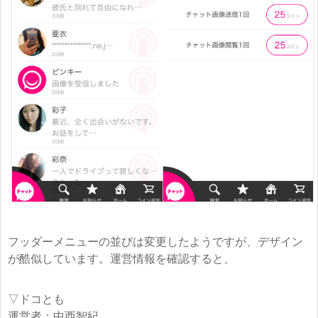
フッダーメニューの並びは変更したようですが、デザイン
が酷似しています。運営情報を確認すると、
▽ドコとも
運営者：中西智紀