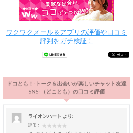
ワクワクメール＆アプリの評価や口コミ
評判をガチ検証！
ドコとも！-トーク＆出会いが楽しいチャット友達
SNS-（どことも）の口コミ評価
ライオンハート
より:
評価：