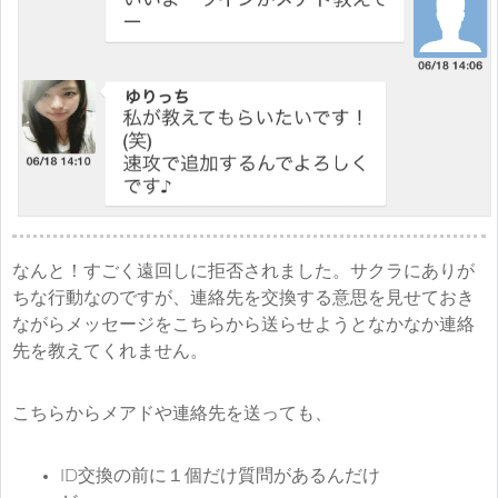
なんと！すごく遠回しに拒否されました。サクラにありが
ちな行動なのですが、連絡先を交換する意思を見せておき
ながらメッセージをこちらから送らせようとなかなか連絡
先を教えてくれません。
こちらからメアドや連絡先を送っても、
ID交換の前に１個だけ質問があるんだけ