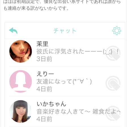
はほぼ初期設定で、優良な出会い系サイトであれば誰から
も連絡が来る訳がないからです。