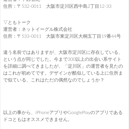
住所：〒532-0011 大阪市淀川区西中島2丁目12-33
▽ともトーク
運営者：ネットイーグル株式会社
住所：〒533-0011 大阪市東淀川区大桐五丁目19番44号
違う名前ではありますが、大阪市淀川区に存在している、
という点が同じでした。今まで300以上の出会い系サイト
を詳細に調べてきましたが、「淀川区」の運営者を見たの
はこれが初めてです。デザインが酷似している上に住所ま
で似ている、これはただの偶然なのでしょうか？
以上の事から、iPhoneアプリやGooglePlayのアプリである
ドコともはオススメできません。