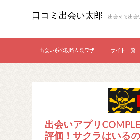
口コミ出会い太郎
出会える出会
出会い系の攻略＆裏ワザ
サイト一覧
出会いアプリCOMPL
評価！サクラはいる