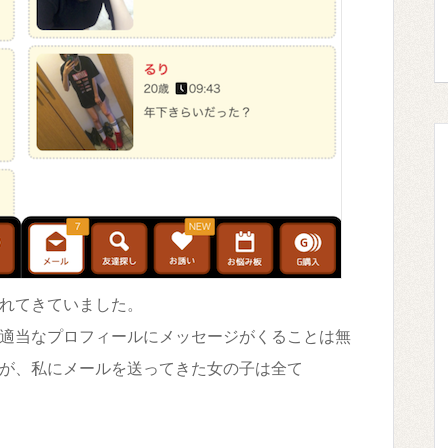
れてきていました。
適当なプロフィールにメッセージがくることは無
が、私にメールを送ってきた女の子は全て