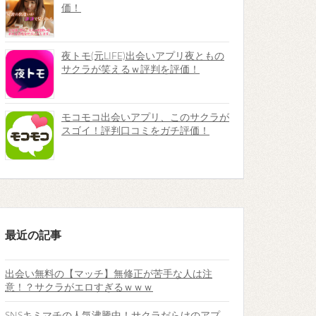
価！
夜トモ(元LIFE)出会いアプリ夜ともの
サクラが笑えるｗ評判を評価！
モコモコ出会いアプリ、このサクラが
スゴイ！評判口コミをガチ評価！
最近の記事
出会い無料の【マッチ】無修正が苦手な人は注
意！？サクラがエロすぎるｗｗｗ