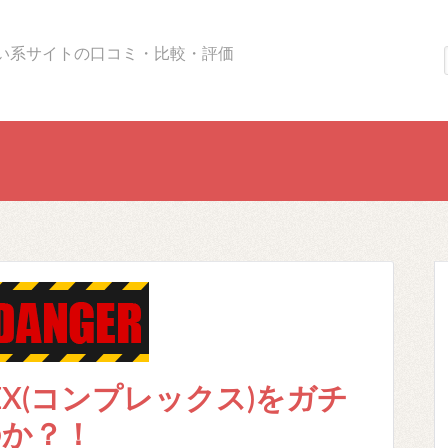
い系サイトの口コミ・比較・評価
EX(コンプレックス)をガチ
のか？！