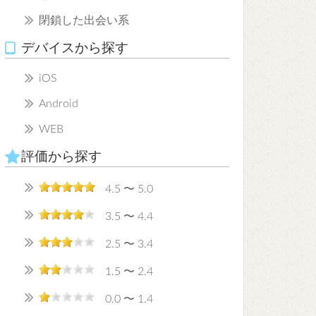
閉鎖した出会い系
デバイスから探す
iOS
Android
WEB
評価から探す
4.5 〜 5.0
3.5 〜 4.4
2.5 〜 3.4
1.5 〜 2.4
0.0 〜 1.4