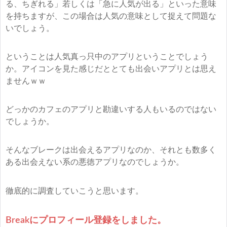
る、ちぎれる」若しくは「急に人気が出る」といった意味
を持ちますが、この場合は人気の意味として捉えて問題な
いでしょう。
ということは人気真っ只中のアプリということでしょう
か。アイコンを見た感じだととても出会いアプリとは思え
ませんｗｗ
どっかのカフェのアプリと勘違いする人もいるのではない
でしょうか。
そんなブレークは出会えるアプリなのか、それとも数多く
ある出会えない系の悪徳アプリなのでしょうか。
徹底的に調査していこうと思います。
Breakにプロフィール登録をしました。