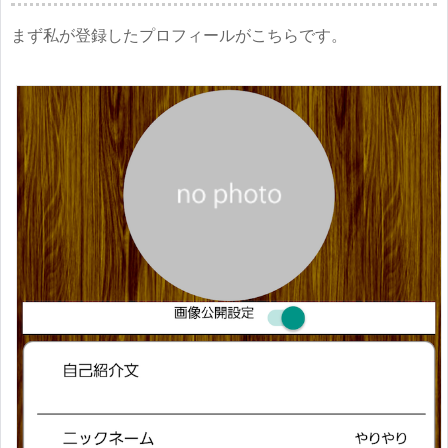
まず私が登録したプロフィールがこちらです。