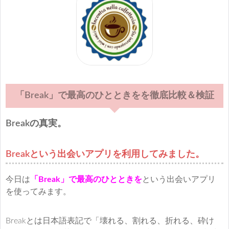
「Break」で最高のひとときをを徹底比較＆検証
Breakの真実。
Breakという出会いアプリを利用してみました。
今日は
「Break」で最高のひとときを
という出会いアプリ
を使ってみます。
Breakとは日本語表記で「壊れる、割れる、折れる、砕け