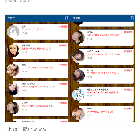
これは、酷いｗｗｗ