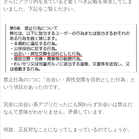
さらにアプリ内を見ていると驚くべき記載を発見してしま
いました。下記をご覧ください。
禁止行為の1つに「出会い・異性交際を目的とした行為」と
いう項目があったのです。
完全に出会い系アプリだったにも関わらず出会いは禁止だ
なんて意味がわかりません。矛盾しています。
何故、正反対なことになってしまっているのでしょうか。