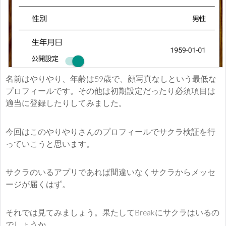
名前はやりやり、年齢は59歳で、顔写真なしという最低な
プロフィールです。その他は初期設定だったり必須項目は
適当に登録したりしてみました。
今回はこのやりやりさんのプロフィールでサクラ検証を行
っていこうと思います。
サクラのいるアプリであれば間違いなくサクラからメッセ
ージが届くはず。
それでは見てみましょう。果たしてBreakにサクラはいるの
でしょうか。