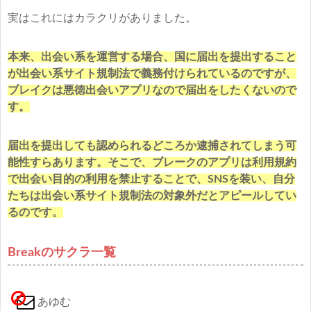
実はこれにはカラクリがありました。
本来、出会い系を運営する場合、国に届出を提出すること
が出会い系サイト規制法で義務付けられているのですが、
ブレイクは悪徳出会いアプリなので届出をしたくないので
す。
届出を提出しても認められるどころか逮捕されてしまう可
能性すらあります。そこで、ブレークのアプリは利用規約
で出会い目的の利用を禁止することで、SNSを装い、自分
たちは出会い系サイト規制法の対象外だとアピールしてい
るのです。
Breakのサクラ一覧
あゆむ