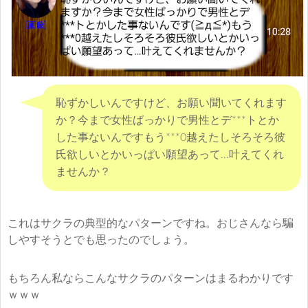
恥ずかしいんですけど、お願い聞いてくれます
か？今まで女性ばっかりで男性とデ***トとか
した事ないんですもう***0越えたしそろそろ彼
氏欲しいとかいっぱい願望あって…叶えてくれ
ませんか？
これはサクラの典型的なパターンですね。おじさんなら騙
しやすそうとでも思ったのでしょう。
もちろん私ならこんなサクラのパターンはまるわかりです
ｗｗｗ