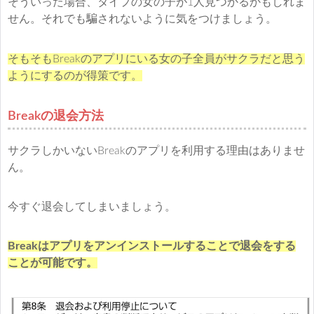
そういった場合、タイプの女の子が1人見つかるかもしれま
せん。それでも騙されないように気をつけましょう。
そもそもBreakのアプリにいる女の子全員がサクラだと思う
ようにするのが得策です。
Breakの退会方法
サクラしかいないBreakのアプリを利用する理由はありませ
ん。
今すぐ退会してしまいましょう。
Breakはアプリをアンインストールすることで退会をする
ことが可能です。