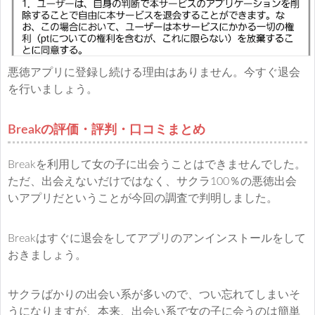
悪徳アプリに登録し続ける理由はありません。今すぐ退会
を行いましょう。
Breakの評価・評判・口コミまとめ
Breakを利用して女の子に出会うことはできませんでした。
ただ、出会えないだけではなく、サクラ100％の悪徳出会
いアプリだということが今回の調査で判明しました。
Breakはすぐに退会をしてアプリのアンインストールをして
おきましょう。
サクラばかりの出会い系が多いので、つい忘れてしまいそ
うになりますが、本来、出会い系で女の子に会うのは簡単