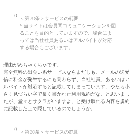
＜第20条＞サービスの範囲
5.当サイトは会員間コミュニケーションを図
ることを目的としていますので、場合によ
っては当社社員あるいはアルバイトが対応
する場合もございます。
理由がめちゃくちゃです。
完全無料の出会い系サービスならまだしも、メールの送受
信に料金が発生するにも関わらず、当社社員、あるいはア
ルバイトが対応すると記載してしまっています。やたら小
さく見づらい字で長く書かれた利用規約だな、と思いまし
たが、堂々とサクラがいますよ、と受け取れる内容を規約
に記載した上で隠しているのでしょうか。
＜第20条＞サービスの範囲