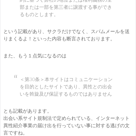
部または一部を第三者に譲渡する事ができ
るものとします。
という記載があり、サクラだけでなく、スパムメールを送
りまくるよ！といった内容も断言されております。
また、もう１点気になるのは
＜第30条＞本サイトはコミュニケーション
を目的としたサイトであり、異性との出会
いを斡旋及び保証するものではありません
とも記載があります。
出会い系サイト規制法で定められている、インターネット
異性紹介事業の届け出を行っていない事に対する逃げの文
言ですね。