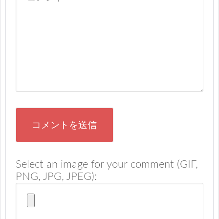
Select an image for your comment (GIF,
PNG, JPG, JPEG):