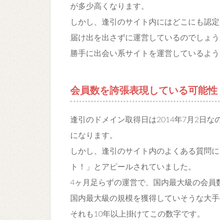
が多少高くなります。
しかし、逢引のサイト内にはどこにも認定
届け出を出さずに運営しているのでしょう
勝手に出会い系サイトを運営しているよう
会員数を誇張表現している可能性
逢引のドメイン取得日は2014年7月2日
になります。
しかし、逢引のサイト内のよくある質問に
ト！」とアピールされていました。
4ヶ月足らずの運営で、国内最大級の会員
国内最大級の規模を獲得していそうな大手の
それも10年以上掛けてこの数字です。