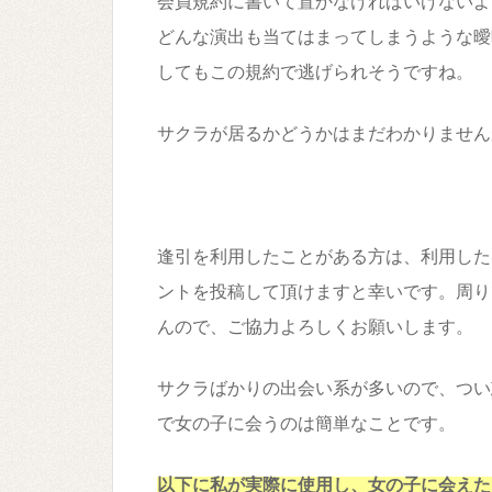
会員規約に書いて置かなければいけないよ
どんな演出も当てはまってしまうような曖
してもこの規約で逃げられそうですね。
サクラが居るかどうかはまだわかりません
逢引を利用したことがある方は、利用した
ントを投稿して頂けますと幸いです。周り
んので、ご協力よろしくお願いします。
サクラばかりの出会い系が多いので、つい
で女の子に会うのは簡単なことです。
以下に私が実際に使用し、女の子に会えた