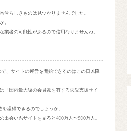
番号らしきものは見つかりませんでした。
か。
な業者の可能性があるので信用なりませんね。
なので、サイトの運営を開始できるのはこの日以降
は「国内最大級の会員数を有する恋愛支援サイ
数を獲得できるのでしょうか。
出会い系サイトを見ると400万人〜500万人。