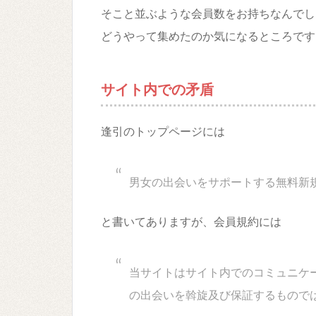
そこと並ぶような会員数をお持ちなんでしょ
どうやって集めたのか気になるところです
サイト内での矛盾
逢引のトップページには
男女の出会いをサポートする無料新
と書いてありますが、会員規約には
当サイトはサイト内でのコミュニケ
の出会いを斡旋及び保証するもので