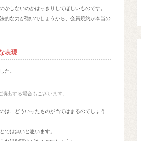
のかしないのかはっきりしてほしいものです。
法的な力が強いでしょうから、会員規約が本当の
な表現
した。
に演出する場合もございます。
のは、どういったものが当てはまるのでしょう
とでは無いと思います。