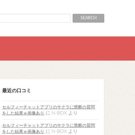
最近の口コミ
セルフィーチャットアプリのサクラに禁断の質問
に
N-BOX
より
をした結果ｗ画像あり
セルフィーチャットアプリのサクラに禁断の質問
に
N-BOX
より
をした結果ｗ画像あり