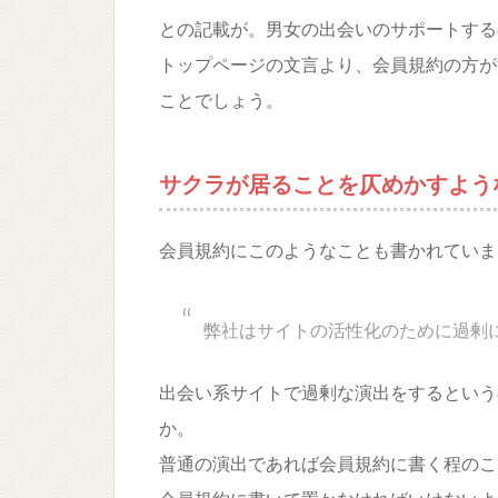
との記載が。男女の出会いのサポートする
トップページの文言より、会員規約の方が
ことでしょう。
サクラが居ることを仄めかすよう
会員規約にこのようなことも書かれていま
弊社はサイトの活性化のために過剰
出会い系サイトで過剰な演出をするという
か。
普通の演出であれば会員規約に書く程のこ