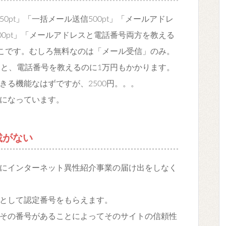
pt」「一括メール送信500pt」「メールアドレ
000pt」「メールアドレスと電話番号両方を教える
」の６こです。むしろ無料なのは「メール受信」のみ。
えると、電話番号を教えるのに1万円もかかります。
きる機能なはずですが、2500円。。。
になっています。
載がない
にインターネット異性紹介事業の届け出をしなく
として認定番号をもらえます。
その番号があることによってそのサイトの信頼性