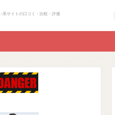
い系サイトの口コミ・比較・評価