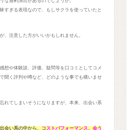
うな過剰演出があるのでしょうか。
昧すぎる表現なので、もしサクラを使っていたと
が、注意した方がいいかもしれません。
感想や体験談、評価、疑問等を口コミとしてコメ
で聞く評判や噂など、どのような事でも構いませ
忘れてしまいそうになりますが、本来、出会い系
出会い系の中から、
コストパフォーマンス
、
会う