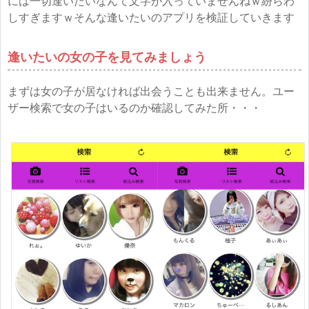
には一切逢いたいなんて文字が入っていませんねｗ紛らわ
しすぎますｗそんな逢いたいのアプリを検証していきます
逢いたいの女の子を見てみましょう
まずは女の子が居なければ出会うことも出来ません。ユー
ザー検索で女の子はいるのか確認してみた所・・・