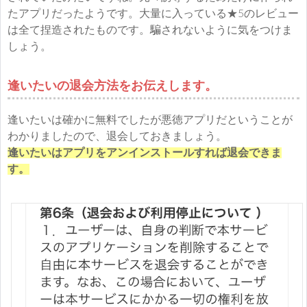
たアプリだったようです。大量に入っている★5のレビュー
は全て捏造されたものです。騙されないように気をつけま
しょう。
逢いたいの退会方法をお伝えします。
逢いたいは確かに無料でしたが悪徳アプリだということが
わかりましたので、退会しておきましょう。
逢いたいはアプリをアンインストールすれば退会できま
す。