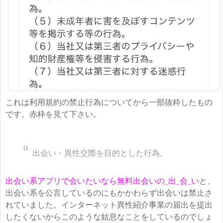
これは利用規約の禁止行為についてから一部抜粋したもの
です。赤枠を見て下さい。
出会い・異性交際を目的とした行為。
出会い系アプリで会いたいなら無料出会いの_出_会_い
と、
出会い系を公言しているのにもかかわらず出会いは禁止さ
れていました。インターネット異性紹介事業の届出を提出
したくないからこのような姑息なことをしているのでしょ