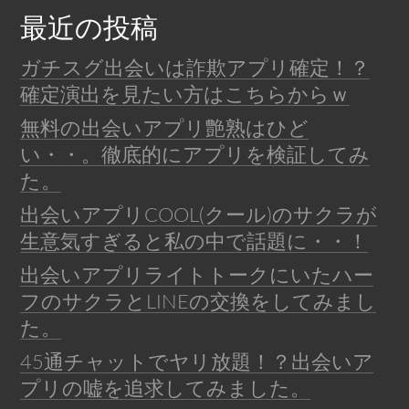
最近の投稿
ガチスグ出会いは詐欺アプリ確定！？
確定演出を見たい方はこちらからｗ
無料の出会いアプリ艶熟はひど
い・・。徹底的にアプリを検証してみ
た。
出会いアプリCOOL(クール)のサクラが
生意気すぎると私の中で話題に・・！
出会いアプリライトトークにいたハー
フのサクラとLINEの交換をしてみまし
た。
45通チャットでヤリ放題！？出会いア
プリの嘘を追求してみました。