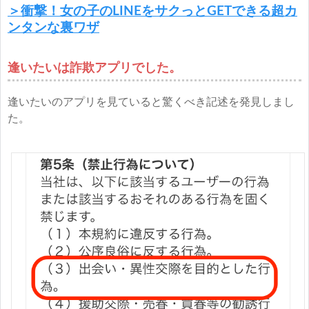
＞衝撃！女の子のLINEをサクっとGETできる超カ
ンタンな裏ワザ
逢いたいは詐欺アプリでした。
逢いたいのアプリを見ていると驚くべき記述を発見しまし
た。