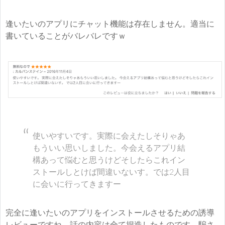
逢いたいのアプリにチャット機能は存在しません。適当に
書いていることがバレバレですｗ
使いやすいです。実際に会えたしそりゃあ
もういい思いしました。今会えるアプリ結
構あって悩むと思うけどそしたらこれイン
ストールしとけば間違いないす。では2人目
に会いに行ってきますー
完全に逢いたいのアプリをインストールさせるための誘導
レビューですね。話の内容は全て捏造したものです。騙さ