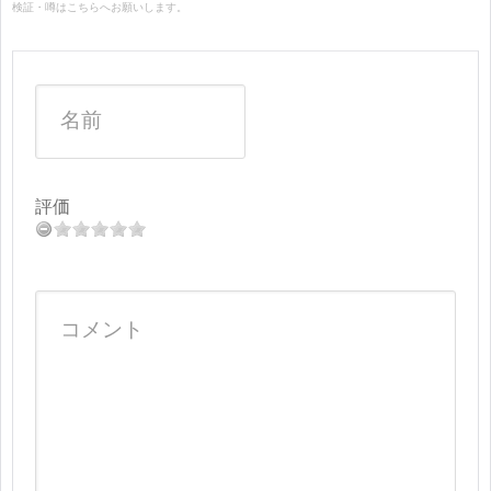
検証・噂はこちらへお願いします。
評価