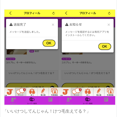
「いいけつしてんじゃん！けつ毛生えてる？」