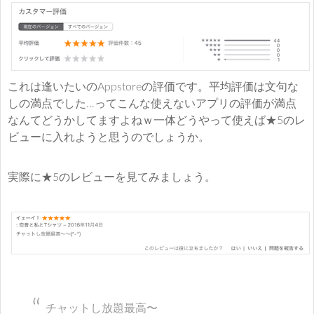
これは逢いたいのAppstoreの評価です。平均評価は文句な
しの満点でした…ってこんな使えないアプリの評価が満点
なんてどうかしてますよねｗ一体どうやって使えば★5のレ
ビューに入れようと思うのでしょうか。
実際に★5のレビューを見てみましょう。
チャットし放題最高〜