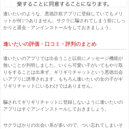
逢いたいのような、悪徳詐欺アプリに登録していてもメリ
ットが何1つありません。サクラに騙されてしまう前にしっ
かりと退会・アンインストールをしておきましょう。
逢いたいの評価・口コミ・評判のまとめ
逢いたいのアプリでは出会うこと以前にメッセージ機能が
無いことが判明しました。いくら可愛い子がいてもやり取
りをすることは出来ず、ギリギリチャットという悪徳出会
いアプリに誘導されます。もちろん逢いたいの女の子がギ
リギリチャットにいるわけではありません。
騙されてギリギリチャットに登録しないように逢いたいの
アプリはすぐアンインストールしておきましょう。
サクラばかりの出会い系が多いので、つい忘れてしまいそ