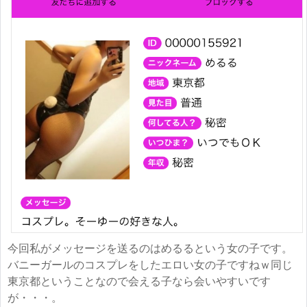
今回私がメッセージを送るのはめるるという女の子です。
バニーガールのコスプレをしたエロい女の子ですねｗ同じ
東京都ということなので会える子なら会いやすいです
が・・・。