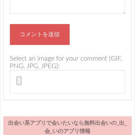
Select an image for your comment (GIF,
PNG, JPG, JPEG):
出会い系アプリで会いたいなら無料出会いの_出_
会_いのアプリ情報