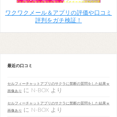
ワクワクメール＆アプリの評価や口コミ
評判をガチ検証！
最近の口コミ
セルフィーチャットアプリのサクラに禁断の質問をした結果ｗ
に
N-BOX
より
画像あり
セルフィーチャットアプリのサクラに禁断の質問をした結果ｗ
に
N-BOX
より
画像あり