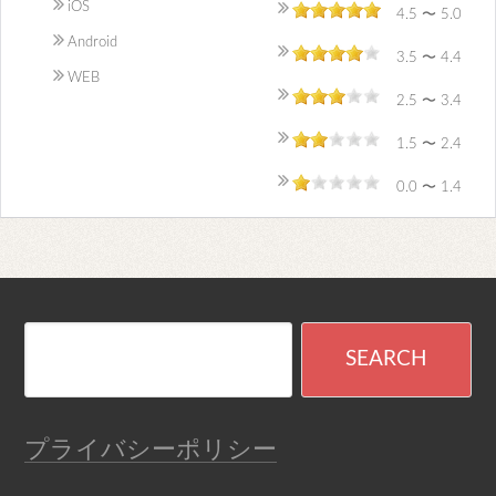
iOS
4.5 〜 5.0
Android
3.5 〜 4.4
WEB
2.5 〜 3.4
1.5 〜 2.4
0.0 〜 1.4
プライバシーポリシー