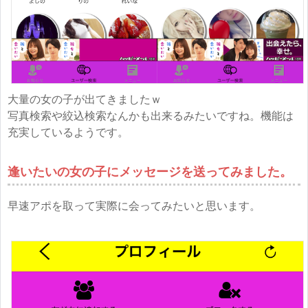
大量の女の子が出てきましたｗ
写真検索や絞込検索なんかも出来るみたいですね。機能は
充実しているようです。
逢いたいの女の子にメッセージを送ってみました。
早速アポを取って実際に会ってみたいと思います。