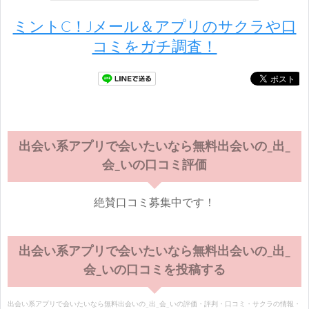
ミントC！Jメール＆アプリのサクラや口
コミをガチ調査！
出会い系アプリで会いたいなら無料出会いの_出_
会_いの口コミ評価
絶賛口コミ募集中です！
出会い系アプリで会いたいなら無料出会いの_出_
会_いの口コミを投稿する
出会い系アプリで会いたいなら無料出会いの_出_会_いの評価・評判・口コミ・サクラの情報・