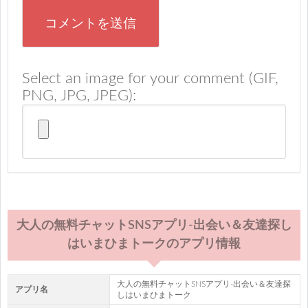
Select an image for your comment (GIF,
PNG, JPG, JPEG):
大人の無料チャットSNSアプリ-出会い＆友達探し
はいまひまトークのアプリ情報
大人の無料チャットSNSアプリ-出会い＆友達探
アプリ名
しはいまひまトーク