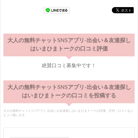
大人の無料チャットSNSアプリ-出会い＆友達探し
はいまひまトークの口コミ評価
絶賛口コミ募集中です！
大人の無料チャットSNSアプリ-出会い＆友達探し
はいまひまトークの口コミを投稿する
大人の無料チャットSNSアプリ-出会い＆友達探しはいまひまトークの評価・評判・口コミをレ
ビュー願います。