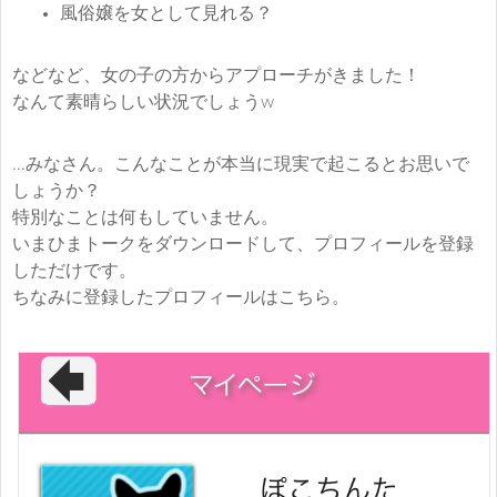
風俗嬢を女として見れる？
などなど、女の子の方からアプローチがきました！
なんて素晴らしい状況でしょうw
…みなさん。こんなことが本当に現実で起こるとお思いで
しょうか？
特別なことは何もしていません。
いまひまトークをダウンロードして、プロフィールを登録
しただけです。
ちなみに登録したプロフィールはこちら。