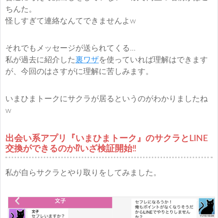
ちんた。
怪しすぎて連絡なんてできませんよw
それでもメッセージが送られてくる…
私が過去に紹介した
裏ワザ
を使っていれば理解はできます
が、今回のはさすがに理解に苦しみます。
いまひまトークにサクラが居るというのがわかりましたね
w
出会い系アプリ『いまひまトーク』のサクラとLINE
交換ができるのか⁉︎いざ検証開始‼︎
私が自らサクラとやり取りをしてみました。