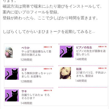
ります。
確認方法は簡単で端末にふたり遊びをインストールして、
案内に従いプロフィールを登録。
登録が終わったら、ここで少しばかり時間を置きます。
しばらくしてからいまひまトークを起動してみると…