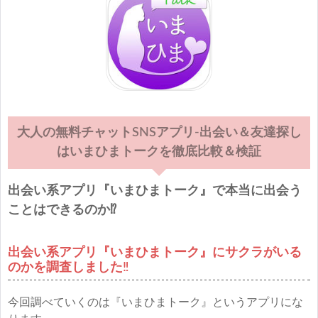
大人の無料チャットSNSアプリ-出会い＆友達探し
はいまひまトークを徹底比較＆検証
出会い系アプリ『いまひまトーク』で本当に出会う
ことはできるのか⁉︎
出会い系アプリ『いまひまトーク』にサクラがいる
のかを調査しました‼︎
今回調べていくのは『いまひまトーク』というアプリにな