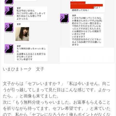
いまひまトーク 文子
文子からは「セフレいますか？」「私は今いません。向こ
うが引っ越してしまって見た目はこんな感じです。よかっ
たら。」と画像も来てました。
次に「もう無料分使っちゃいました。お返事もらえること
を祈りながら待ってます。セフレ希望です。」と来ていた
ので、私から「セフレになろうか！俺もポイントがなくな