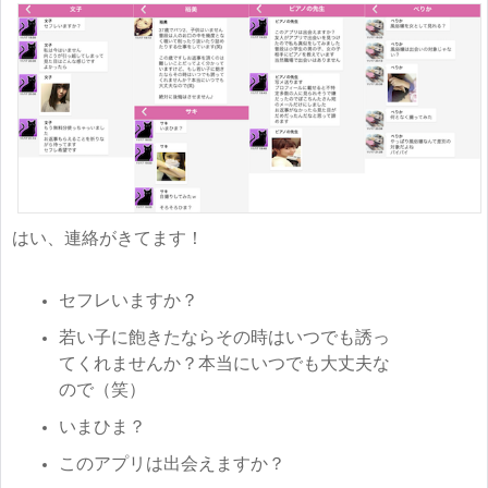
はい、連絡がきてます！
セフレいますか？
若い子に飽きたならその時はいつでも誘っ
てくれませんか？本当にいつでも大丈夫な
ので（笑）
いまひま？
このアプリは出会えますか？