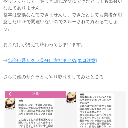
やり取りをして、やっとLINEが交換できたとしても出会い
なんてありません。
基本は交換なんてできませんし、できたとしても業者が用
意したLINEで間違いないのでスルーされて終わるでしょ
う。
お金だけが消えて終わってしまいます。
→
出会い系サクラ見分け方神まとめ(エロ注意)
さらに他のサクラともやり取りをしてみたところ…