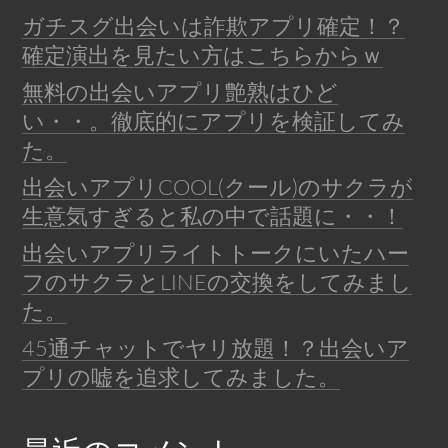
ガチスグ出会いは詐欺アプリ確定！？
確定演出を見たい方はこちらからｗ
無料の出会いアプリ艶熟はひど
い・・。徹底的にアプリを検証してみ
た。
出会いアプリCOOL(クール)のサクラが
生意気すぎると私の中で話題に・・！
出会いアプリライトトークにいたハー
フのサクラとLINEの交換をしてみまし
た。
45通チャットでヤリ放題！？出会いア
プリの嘘を追求してみました。