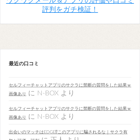
ワクワクメール＆アプリの評価や口コミ
評判をガチ検証！
最近の口コミ
セルフィーチャットアプリのサクラに禁断の質問をした結果ｗ
に
N-BOX
より
画像あり
セルフィーチャットアプリのサクラに禁断の質問をした結果ｗ
に
N-BOX
より
画像あり
出会いのマッチはEDGE⁉︎このアプリに騙されるな｜サクラ有