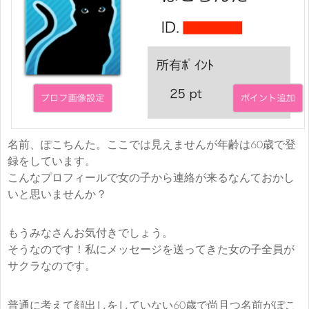
名前、ぽこちんた。ここでは見えませんが年齢は60歳で登
録をしています。
こんなプロフィールで女の子から連絡が来るなんておかし
いと思いませんか？
もうみなさんお気付きでしょう。
そうなのです！私にメッセージを送ってきた女の子全員が
サクラなのです。
普通に考えて顔出しをしていない60歳で尚且つ名前がぽこ