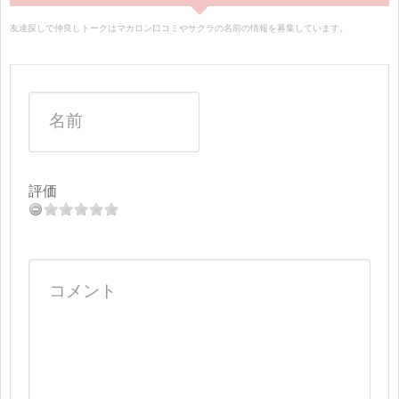
友達探しで仲良しトークはマカロン口コミやサクラの名前の情報を募集しています。
評価