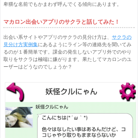
卑猥な名前でもかまわず呼んでくる傾向にあります。
マカロン出会いアプリのサクラと話してみた！
出会い系サイトやアプリのサクラの見分け方は、
サクラの
見分け方実例集
にあるようにライン等の連絡先を聞いてみ
るのが１番簡単です。課金の発生しないアプリ外でのやり
取りをサクラは極端に嫌がります。果たしてマカロンのユ
ーザーはどうなのでしょうか？