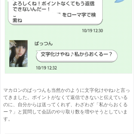
マカロンのぱっつんも当然かのように文字化けやね♪と言っ
てきました。ポイントがなくて返信できないと伝えている
のに、自分からは送ってくれず、わざわざ「私からおくる
ー？」と質問して会話のやり取り数を増やそうとしていま
す。