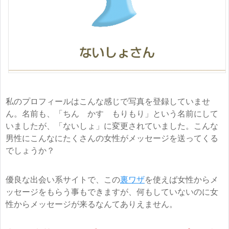
私のプロフィールはこんな感じで写真を登録していませ
ん。名前も、「ちん かす もりもり」という名前にして
いましたが、「ないしょ」に変更されていました。こんな
男性にこんなにたくさんの女性がメッセージを送ってくる
でしょうか？
優良な出会い系サイトで、この
裏ワザ
を使えば女性からメ
ッセージをもらう事もできますが、何もしていないのに女
性からメッセージが来るなんてありえません。