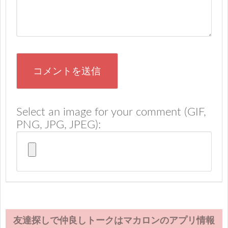
Select an image for your comment (GIF,
PNG, JPG, JPEG):
友達探しで仲良しトークはマカロンのアプリ情報