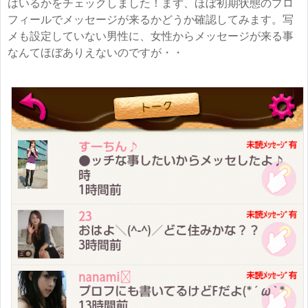
はいるかをチェックしました！まず、ほぼ初期状態のプロ
フィールでメッセージが来るかどうか確認してみます。写
メも設定していない男性に、女性からメッセージが来る事
なんてほぼありえないのですが・・