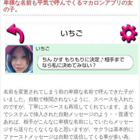
卑猥な名前も平気で呼んでくるマカロンアプリの女
の子。
名前を変更されてしまう前の卑猥な名前で呼んできた子が
いました。自動で検閲されないように、スペースを入れた
のですが、丁寧にスペースも再現してくれています。まる
でシステムで挿入された自動メッセージのよう・・普通で
あれば、相手がこんなに卑猥な名前にしていたらメッセー
ジすら送りたくなくなると思いますが、サクラは基本的に
ファーストメッセージは自動で送信してくる事が多い為、