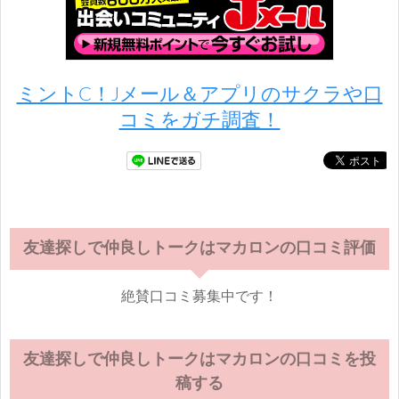
ミントC！Jメール＆アプリのサクラや口
コミをガチ調査！
友達探しで仲良しトークはマカロンの口コミ評価
絶賛口コミ募集中です！
友達探しで仲良しトークはマカロンの口コミを投
稿する