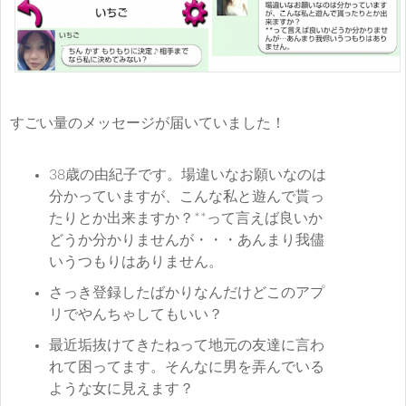
すごい量のメッセージが届いていました！
38歳の由紀子です。場違いなお願いなのは
分かっていますが、こんな私と遊んで貰っ
たりとか出来ますか？**って言えば良いか
どうか分かりませんが・・・あんまり我儘
いうつもりはありません。
さっき登録したばかりなんだけどこのアプ
リでやんちゃしてもいい？
最近垢抜けてきたねって地元の友達に言わ
れて困ってます。そんなに男を弄んでいる
ような女に見えます？