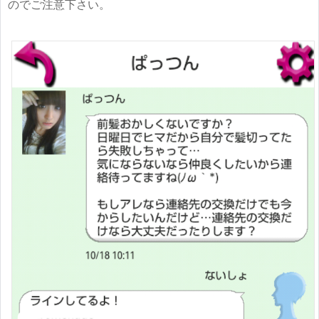
のでご注意下さい。