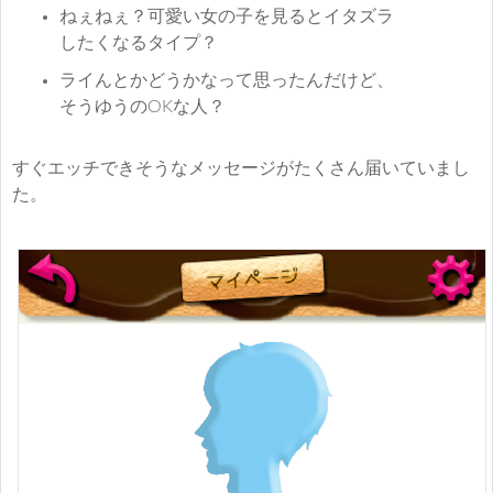
ねぇねぇ？可愛い女の子を見るとイタズラ
したくなるタイプ？
ライんとかどうかなって思ったんだけど、
そうゆうのOKな人？
すぐエッチできそうなメッセージがたくさん届いていまし
た。