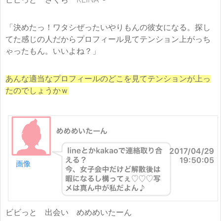
「決めたっ！ワタシぜったいやりもんの彼女になる。探し
てた感じの人だからプロフィール見てテンション上がっち
ゃったもん。いいよね？」
あんな適当なプロフィールのどこを見てテンションが上っ
たのでしょうかｗ
ビビっと 出会い めめめいたーん