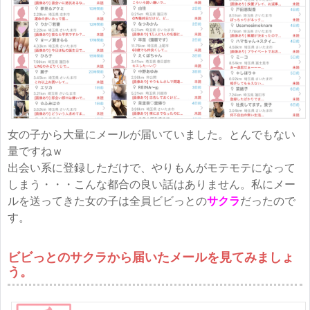
女の子から大量にメールが届いていました。とんでもない
量ですねｗ
出会い系に登録しただけで、やりもんがモテモテになって
しまう・・・こんな都合の良い話はありません。私にメー
ルを送ってきた女の子は全員ビビっとの
サクラ
だったので
す。
ビビっとのサクラから届いたメールを見てみましょ
う。