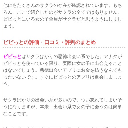
他にもたくさんのサクラの存在が確認されています。もち
ろん、ここで紹介したのがサクラの全てではありません。
ビビっとにいる女の子全員がサクラだと思うようにしまし
ょう。
ビビっとの評価・口コミ・評判のまとめ
ビビっと
はサクラばかりの悪徳出会い系でした。アナタが
ビビっとを使っている限り、実際に女の子に出会えること
はないでしょう。悪徳出会いアプリにお金を払うなんても
ったいないです。すぐにビビっとのアプリは退会しましょ
う。
サクラばかりの出会い系が多いので、つい忘れてしまいそ
うになりますが、本来、出会い系で女の子に会うのは簡単
なことです。