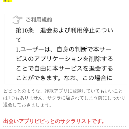
ビビっとのような、詐欺アプリに登録していてもいいこと
は1つもありません。サクラに騙されてしまう前にしっかり
退会しておきましょう。
出会いアプリビビっとのサクラリストです。