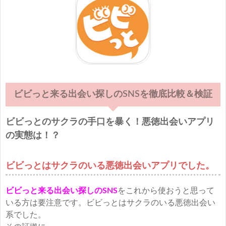
ビビっと来る出会い探しのSNSを徹底比較＆検証
ビビっとのサクラの手口を暴く！悪徳出会いアプリ
の実態は！？
ビビっとはサクラのいる悪徳出会いアプリでした。
ビビっと来る出会い探しのSNS
をこれから使おうと思って
いる方は要注意です。ビビっとはサクラのいる悪徳出会い
系でした。