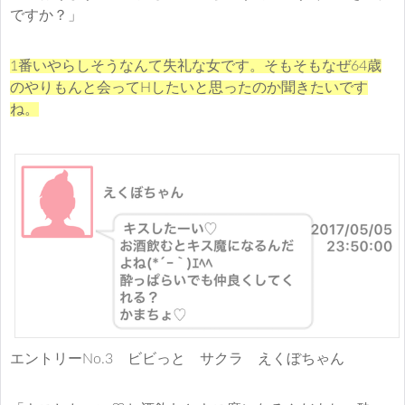
ですか？」
1番いやらしそうなんて失礼な女です。そもそもなぜ64歳
のやりもんと会ってHしたいと思ったのか聞きたいです
ね。
エントリーNo.3 ビビっと サクラ えくぼちゃん