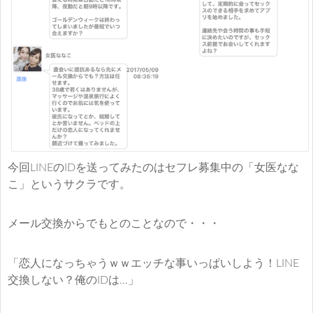
今回LINEのIDを送ってみたのはセフレ募集中の「女医なな
こ」というサクラです。
メール交換からでもとのことなので・・・
「恋人になっちゃうｗｗエッチな事いっぱいしよう！LINE
交換しない？俺のIDは…」