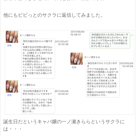
他にもビビっとのサクラに返信してみました。
誕生日だというキャバ嬢の一ノ瀬きららというサクラに
は・・・