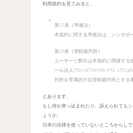
利用規約を見てみると、
第27条（準拠法）
本規約に関する準拠法は、シンガポ
第28条（管轄裁判所）
ユーザーと弊社は本規約に関連する
ール法人(TBI NETWORK PTE.
判所を専属的方位管轄裁判所とする
とあります。
もし何か突っ込まれたり、訴えられてもシ
ょうか。
日本の法律を使っていないところからして