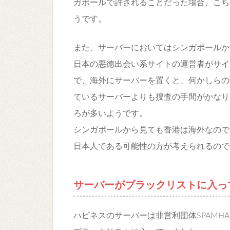
ガポールで許されることだった場合、こち
うです。
また、サーバーにおいてはシンガポールか
日本の悪徳出会い系サイトの運営者がサイ
で、海外にサーバーを置くと、何かしらの
ているサーバーよりも捜査の手間がかなり
ろが多いようです。
シンガポールから見ても香港は海外なので
日本人である可能性の方が考えられるので
サーバーがブラックリストに入っ
ハピネスのサーバーは非営利団体SPAMH