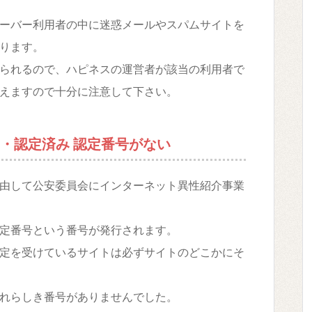
ーバー利用者の中に迷惑メールやスパムサイトを
ります。
られるので、ハピネスの運営者が該当の利用者で
えますので十分に注意して下さい。
・認定済み 認定番号がない
由して公安委員会にインターネット異性紹介事業
定番号という番号が発行されます。
定を受けているサイトは必ずサイトのどこかにそ
れらしき番号がありませんでした。