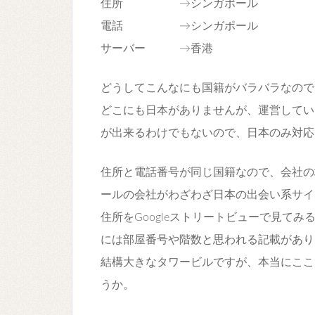
住所 →シンガポール
電話 →シンガポール
サーバー →香港
どうしてこんなにも国籍がバラバラなので
どこにも日本がありませんが、運営してい
が出来るわけでもないので、日本のみ対応
住所と電話番号が同じ国籍なので、会社の
ールの会社がわざわざ日本の出会い系サイ
住所をGoogleストリートビューで見て
には部屋番号や階数と思われる記載があり
結構大きなタワービルですが、本当にここ
うか。