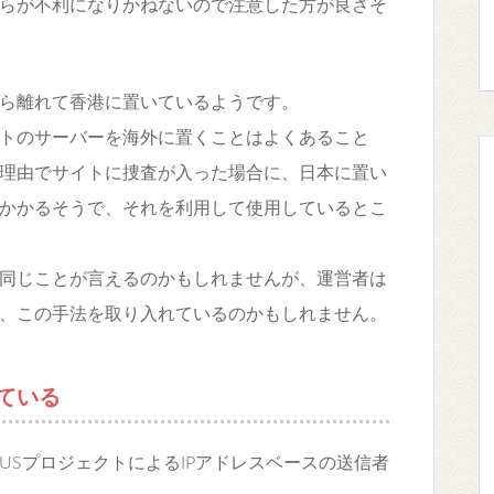
らが不利になりかねないので注意した方が良さそ
ら離れて香港に置いているようです。
トのサーバーを海外に置くことはよくあること
理由でサイトに捜査が入った場合に、日本に置い
かかるそうで、それを利用して使用しているとこ
同じことが言えるのかもしれませんが、運営者は
、この手法を取り入れているのかもしれません。
ている
AUSプロジェクトによるIPアドレスベースの送信者