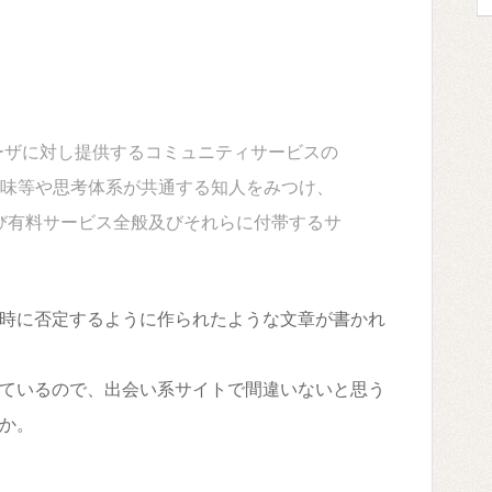
ーザに対し提供するコミュニティサービスの
趣味等や思考体系が共通する知人をみつけ、
び有料サービス全般及びそれらに付帯するサ
時に否定するように作られたような文章が書かれ
ているので、出会い系サイトで間違いないと思う
か。