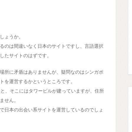
しょうか。
るのは間違いなく日本のサイトですし、言語選択
したサイトのはずです。
場所に矛盾はありませんが、疑問なのはシンガポ
トを運営するかというところです。
みると、そこにはタワービルが建っていますが、住所
ません。
で日本の出会い系サイトを運営しているのでしょ