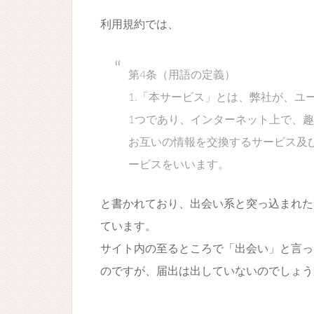
利用規約では、
第4条（用語の定義）
1.「本サービス」とは、弊社が、ユ
1つであり、インターネット上で、
お互いの情報を交換するサービス及
ービスをいいます。
と書かれており、出会い系と突っ込まれた
ています。
サイト内の至るところで「出会い」と言っ
のですが、届出は出していないのでしょう