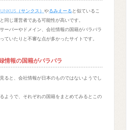
SUNKUS（サンクス）
や
るみえーる
と似ているこ
と同じ運営者である可能性が高いです。
サーバーやドメイン、会社情報の国籍がバラバラ
っていたりと不審な点が多かったサイトです。
録情報の国籍がバラバラ
見ると、会社情報が日本のものではないようでし
るようで、それぞれの国籍をまとめてみるとこの