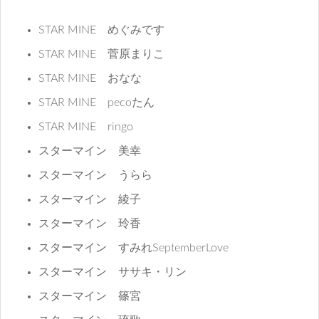
STAR MINE めぐみです
STAR MINE 菅原まりこ
STAR MINE おなな
STAR MINE pecoたん
STAR MINE ringo
スターマイン 美幸
スターマイン うらら
スターマイン 綾子
スターマイン 玲香
スターマイン すみれSeptemberLove
スターマイン ササキ・リン
スターマイン 篠宮