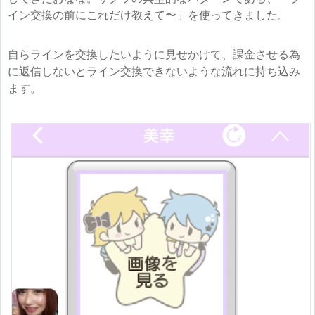
イン交換の前にこれだけ教えて〜」を使ってきました。
自らラインを交換したいように見せかけて、課金させる為
に返信しないとライン交換できないような流れに持ち込み
ます。