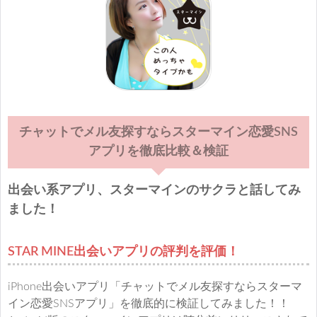
チャットでメル友探すならスターマイン恋愛SNS
アプリを徹底比較＆検証
出会い系アプリ、スターマインのサクラと話してみ
ました！
STAR MINE出会いアプリの評判を評価！
iPhone出会いアプリ「チャットでメル友探すならスターマ
イン恋愛SNSアプリ」を徹底的に検証してみました！！