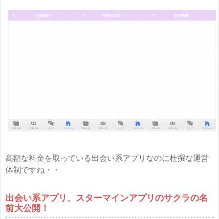
高額な料金を取っている出会い系アプリなのに杜撰な運営
体制ですね・・
出会い系アプリ、スターマインアプリのサクラの名
前大公開！