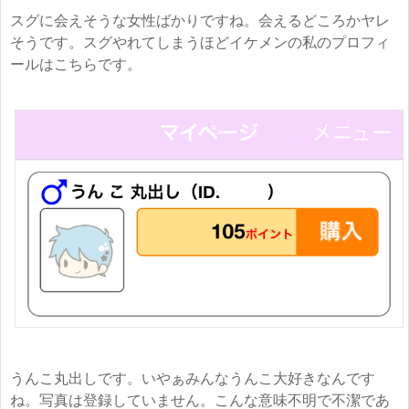
スグに会えそうな女性ばかりですね。会えるどころかヤレ
そうです。スグやれてしまうほどイケメンの私のプロフィ
ールはこちらです。
うんこ丸出しです。いやぁみんなうんこ大好きなんです
ね。写真は登録していません。こんな意味不明で不潔であ