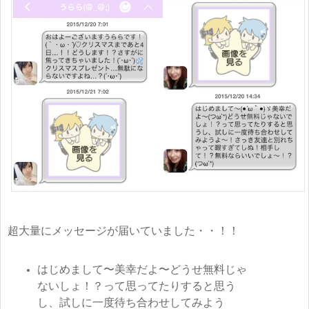
超大量にメッセージが届いていました・・！！
はじめまして〜美幸だよ〜どうせ無料じゃ
ないしょ！？って思ってたりすると思う
し、試しに一度待ち合わせしてみよう