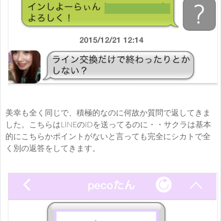
美幸も全く同じで、積極的なのに何故か質問で返してきま
した。こちらはLINEのIDを送ってるのに・・サクラは基本
的にこちらかポイントがないと言っても完全にシカトで全
く別の返答をしてきます。