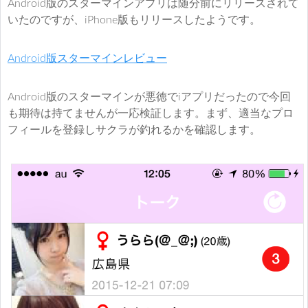
Android版のスターマインアプリは随分前にリリースされて
いたのですが、iPhone版もリリースしたようです。
Android版スターマインレビュー
Android版のスターマインが悪徳でiアプリだったので今回
も期待は持てませんが一応検証します。まず、適当なプロ
フィールを登録しサクラが釣れるかを確認します。