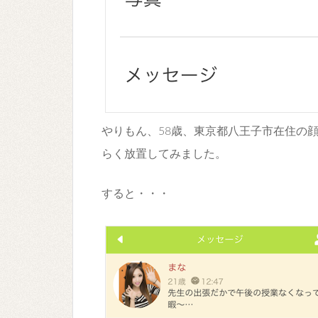
やりもん、58歳、東京都八王子市在住の
らく放置してみました。
すると・・・