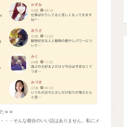
たｗｗ
・・・そんな都合のいい話はありません。私にメ