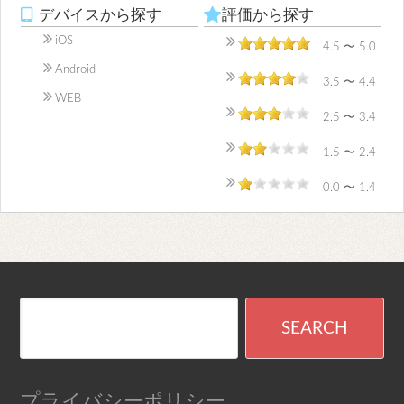
デバイスから探す
評価から探す
iOS
4.5 〜 5.0
Android
3.5 〜 4.4
WEB
2.5 〜 3.4
1.5 〜 2.4
0.0 〜 1.4
プライバシーポリシー