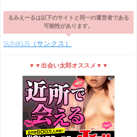
るみえーるは以下のサイトと同一の運営者である
可能性があります。
SUNKUS（サンクス）
▼▼出会い太郎オススメ▼▼