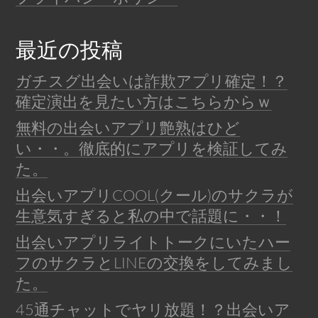
最近の投稿
ガチスグ出会いは詐欺アプリ確定！？
確定演出を見たい方はこちらからｗ
無料の出会いアプリ艶熟はひど
い・・。徹底的にアプリを検証してみ
た。
出会いアプリCOOL(クール)のサクラが
生意気すぎると私の中で話題に・・！
出会いアプリライトトークにいたハー
フのサクラとLINEの交換をしてみまし
た。
45通チャットでヤリ放題！？出会いア