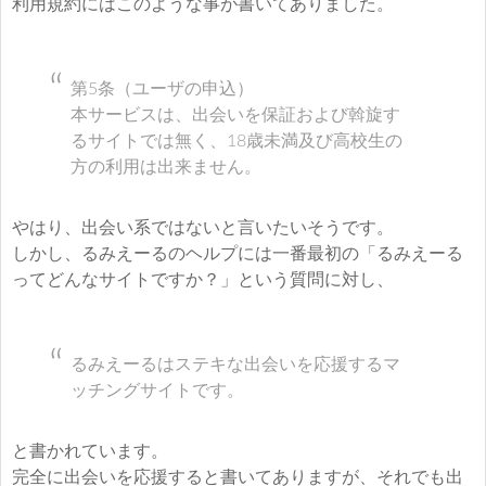
利用規約にはこのような事が書いてありました。
第5条（ユーザの申込）
本サービスは、出会いを保証および斡旋す
るサイトでは無く、18歳未満及び高校生の
方の利用は出来ません。
やはり、出会い系ではないと言いたいそうです。
しかし、るみえーるのヘルプには一番最初の「るみえーる
ってどんなサイトですか？」という質問に対し、
るみえーるはステキな出会いを応援するマ
ッチングサイトです。
と書かれています。
完全に出会いを応援すると書いてありますが、それでも出