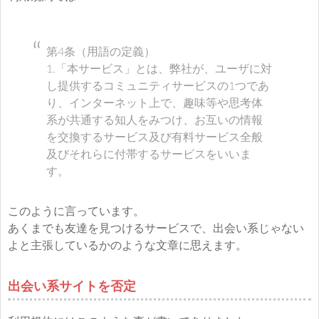
第4条（用語の定義）
1.「本サービス」とは、弊社が、ユーザに対
し提供するコミュニティサービスの1つであ
り、インターネット上で、趣味等や思考体
系が共通する知人をみつけ、お互いの情報
を交換するサービス及び有料サービス全般
及びそれらに付帯するサービスをいいま
す。
このように言っています。
あくまでも友達を見つけるサービスで、出会い系じゃない
よと主張しているかのような文章に思えます。
出会い系サイトを否定