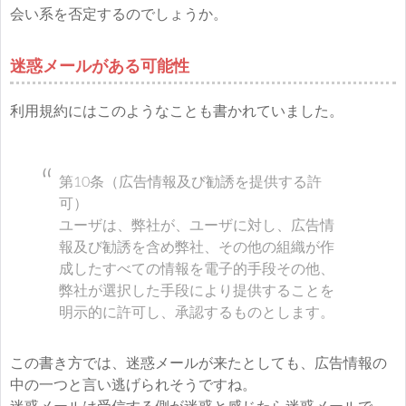
会い系を否定するのでしょうか。
迷惑メールがある可能性
利用規約にはこのようなことも書かれていました。
第10条（広告情報及び勧誘を提供する許
可）
ユーザは、弊社が、ユーザに対し、広告情
報及び勧誘を含め弊社、その他の組織が作
成したすべての情報を電子的手段その他、
弊社が選択した手段により提供することを
明示的に許可し、承認するものとします。
この書き方では、迷惑メールが来たとしても、広告情報の
中の一つと言い逃げられそうですね。