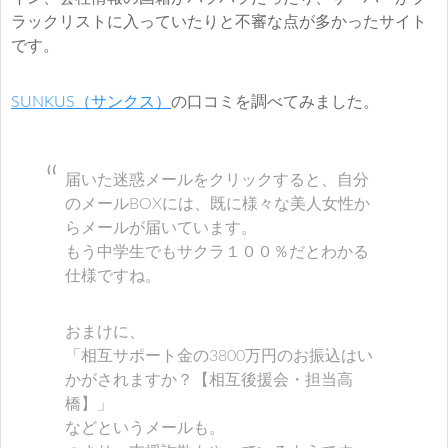
ラックリストに入っていたりと不審な点が多かったサイト
です。
SUNKUS（サンクス）
の口コミを調べてみました。
届いた迷惑メールをクリックすると、自分
のメールBOXには、既に様々な美人女性か
らメールが届いています。
もう中学生でもサクラ１００％だとわかる
仕様ですね。
おまけに、
「相互サポート金の3800万円のお振込はい
かがされますか？【相互後援会・担当高
橋】」
などというメールも。