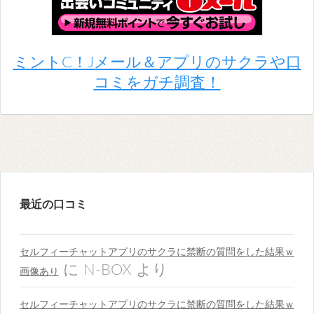
ミントC！Jメール＆アプリのサクラや口
コミをガチ調査！
最近の口コミ
セルフィーチャットアプリのサクラに禁断の質問をした結果ｗ
に
N-BOX
より
画像あり
セルフィーチャットアプリのサクラに禁断の質問をした結果ｗ