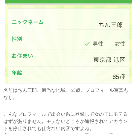
名前はちん三郎、適当な地域、65歳。プロフィール写真も
なし。
こんなプロフィールで出会い系に登録して女の子にモテる
はずがありません。モテないどころか通報されてアカウン
トを停止されても仕方ない内容ですよね。