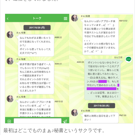
最初はどこでものまぁ♪秘書というサクラです。