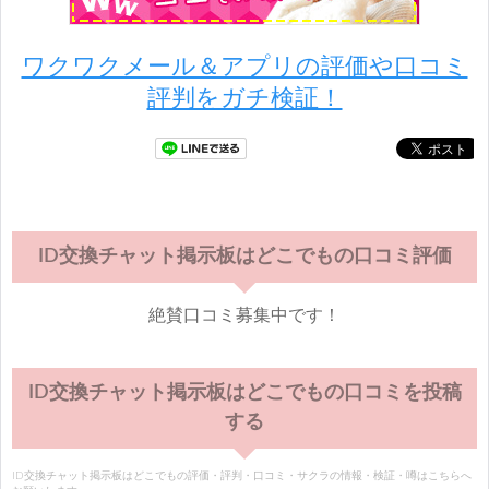
ワクワクメール＆アプリの評価や口コミ
評判をガチ検証！
ID交換チャット掲示板はどこでもの口コミ評価
絶賛口コミ募集中です！
ID交換チャット掲示板はどこでもの口コミを投稿
する
ID交換チャット掲示板はどこでもの評価・評判・口コミ・サクラの情報・検証・噂はこちらへ