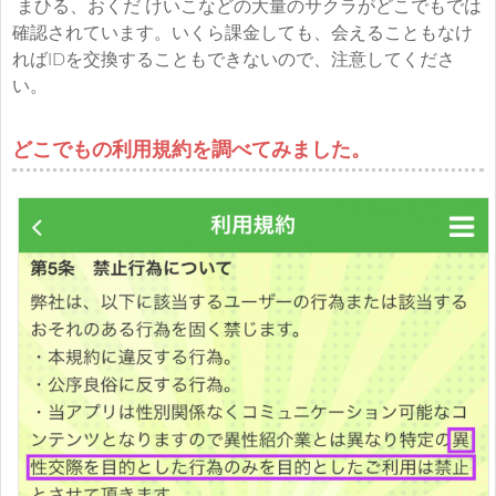
まひる、おくだ けいこなどの大量のサクラがどこでもでは
確認されています。いくら課金しても、会えることもなけ
ればIDを交換することもできないので、注意してくださ
い。
どこでもの利用規約を調べてみました。