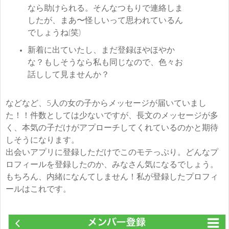
なら助けられる。そんなつもりで連絡しま
したが、まあ〜怪しいって思われているん
でしょうね(笑)
新着に出ていたし、まだ登録ほやほやか
な？もしそうなら私も同じなので、色々お
話しして見ませんか？
などなど、5人の女の子からメッセージが届いていまし
た！！件数としては少ないですが、長文のメッセージが多
く、本気の子だけがアプローチしてくれているのかと期待
しそうになります。
出会いアプリに登録しただけでこのモテっぷり。どんなプ
ロフィールを登録したのか、みなさん気になるでしょう。
もちろん、内緒になんてしません！私が登録したプロフィ
ールはこれです。