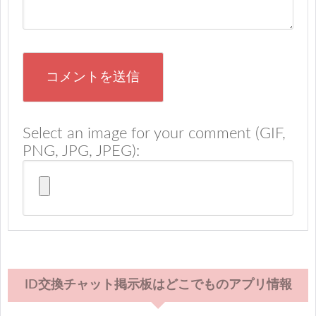
Select an image for your comment (GIF,
PNG, JPG, JPEG):
ID交換チャット掲示板はどこでものアプリ情報