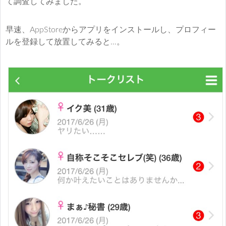
て調査してみました。
早速、AppStoreからアプリをインストールし、プロフィー
ルを登録して放置してみると…。