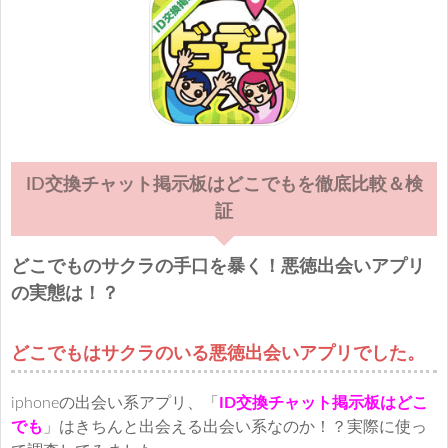
ID交換チャット掲示板はどこでもを徹底比較＆検
証
どこでものサクラの手口を暴く！悪徳出会いアプリ
の実態は！？
どこでもはサクラのいる悪徳出会いアプリでした。
iphoneの出会い系アプリ、「
ID交換チャット掲示板はどこ
でも
」はきちんと出会える出会い系なのか！？実際に使っ