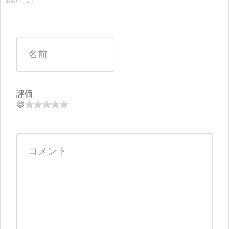
お願いします。
評価