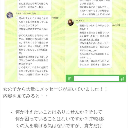
女の子から大量にメッセージが届いていました！！
内容を見てみると・・
何か叶えたいことはありませんか？そして
何か困っていることはないですか？(中略)多
くの人を助ける気はないですが、貴方だけ