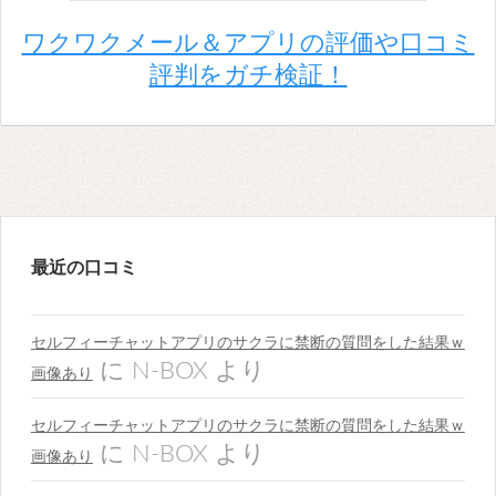
ワクワクメール＆アプリの評価や口コミ
評判をガチ検証！
最近の口コミ
セルフィーチャットアプリのサクラに禁断の質問をした結果ｗ
に
N-BOX
より
画像あり
セルフィーチャットアプリのサクラに禁断の質問をした結果ｗ
に
N-BOX
より
画像あり