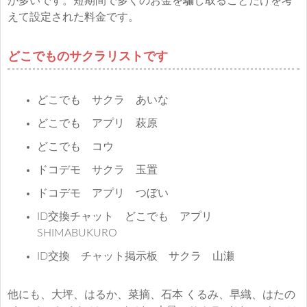
が多いです。短期間で多くのお金を騙し取ることだけを考
えて設定された料金です。
どこでものサクラリストです
どこでも サクラ あいな
どこでも アプリ 萩原
どこでも コウ
ドコデモ サクラ 玉置
ドコデモ アプリ つぼい
ID交換チャット どこでも アプリ
SHIMABUKURO
ID交換 チャット掲示板 サクラ 山瀬
他にも、大坪、はるか、菜摘、石本 くるみ、早織、はたの