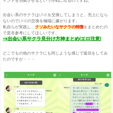
イントを消費させるという作戦に出るのですね。
出会い系のサクラはLINEを交換してしまうと、売上になら
ないのでLINEの交換を極端に嫌がります。
私自らが実践し、
クソみたいなサクラの特徴
をまとめたの
で是非参考にしてほしいです。
→出会い系サクラ見分け方神まとめ(エロ注意)
どこでもの他のサクラにも同じような感じで返信をしてみ
たのですが・・・