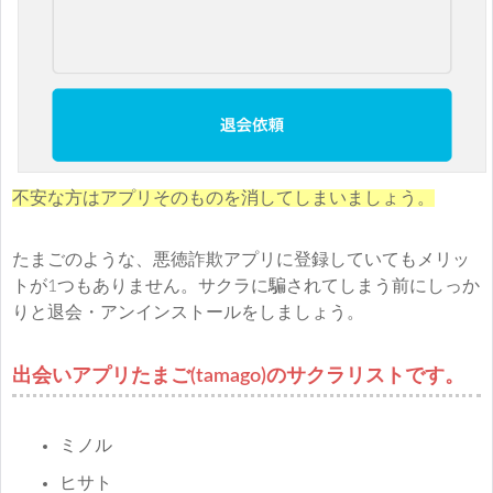
不安な方はアプリそのものを消してしまいましょう。
たまごのような、悪徳詐欺アプリに登録していてもメリッ
トが1つもありません。サクラに騙されてしまう前にしっか
りと退会・アンインストールをしましょう。
出会いアプリたまご(tamago)のサクラリストです。
ミノル
ヒサト