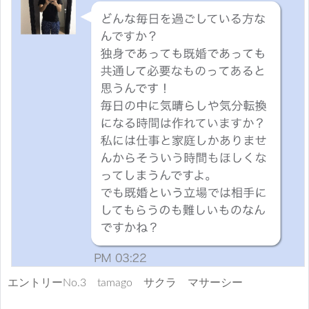
エントリーNo.3 tamago サクラ マサーシー