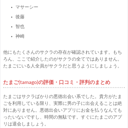
マサーシー
後藤
智也
神崎
他にもたくさんのサクラの存在が確認されています。もち
ろん、ここで紹介したのがサクラの全てではありません。
たまごにいる人全員がサクラだと思うようにしましょう。
たまご(tamago)の評価・口コミ・評判のまとめ
たまごはサクラばかりの悪徳出会い系でした。貴方がたま
ごを利用している限り、実際に男の子に出会えることは絶
対にありません。悪徳出会いアプリにお金を払うなんても
ったいないですし、時間の無駄です。すぐにたまごのアプ
リは退会しましょう。