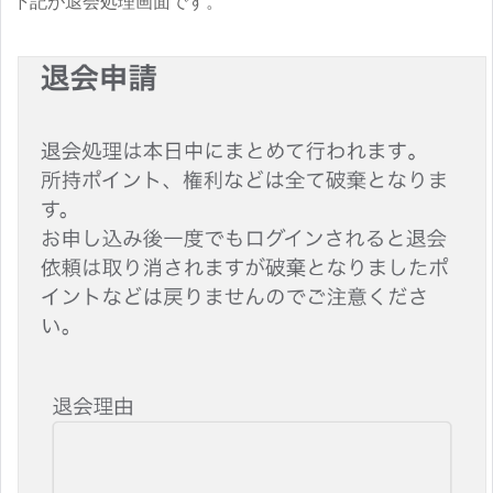
下記が退会処理画面です。