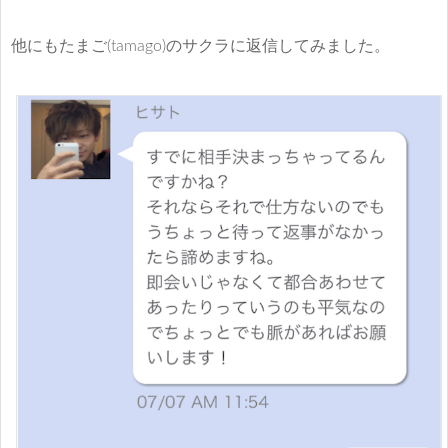
他にもたまご(tamago)のサクラに返信してみました。