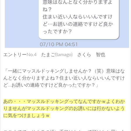
エントリーNo.4 たまご(tamago) さくら 智也
「一緒にマッスルドッキングしませんか？（笑）意味はな
んとなく分かりますよね？住まい近い人ならいいんですけ
ど…お誘いの連絡ですけど良かったですか？」
あの・・・マッスルドッキングってなんですかｗよくわか
りませんがマッスルドッキングのお誘いには行かないよう
に気をつけましょうｗ