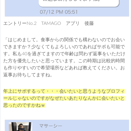
エントリーNo.2 TAMAGO アプリ 後藤
「はじめまして。食事からの関係でも構わないのでお会い
できますか？少なくてもよろしいのであればサポも可能で
す。私も40を過ぎてますので年齢は問わず返事をいただけ
た方を優先したいと思っています。この時期は比較的時間
も作りやすいので希望場所などあれば教えてください。お
返事お待ちしてますね。
年上にサポするって・・・会いたいと思うようなプロフィ
ールじゃないのですがなぜたいあたりなんかに会いたいと
思ったのですかねｗ