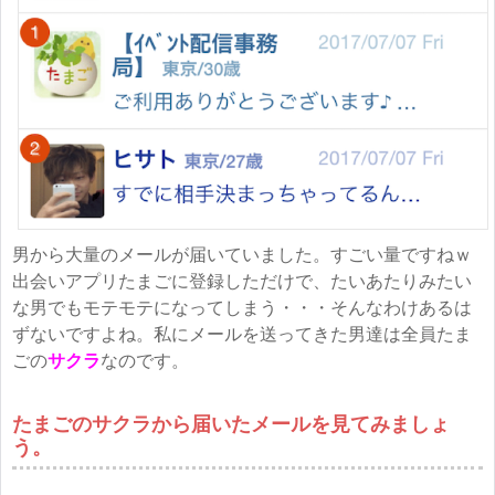
男から大量のメールが届いていました。すごい量ですねｗ
出会いアプリたまごに登録しただけで、たいあたりみたい
な男でもモテモテになってしまう・・・そんなわけあるは
ずないですよね。私にメールを送ってきた男達は全員たま
ごの
サクラ
なのです。
たまごのサクラから届いたメールを見てみましょ
う。