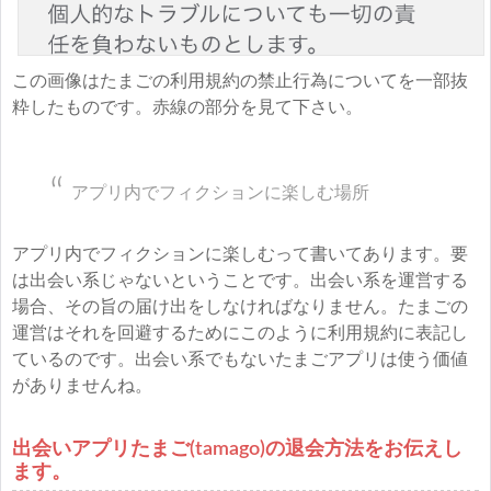
この画像はたまごの利用規約の禁止行為についてを一部抜
粋したものです。赤線の部分を見て下さい。
アプリ内でフィクションに楽しむ場所
アプリ内でフィクションに楽しむって書いてあります。要
は出会い系じゃないということです。出会い系を運営する
場合、その旨の届け出をしなければなりません。たまごの
運営はそれを回避するためにこのように利用規約に表記し
ているのです。出会い系でもないたまごアプリは使う価値
がありませんね。
出会いアプリたまご(tamago)の退会方法をお伝えし
ます。