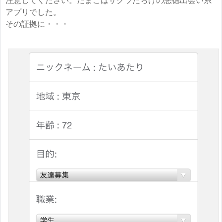
注意してください。たまごはサクラだらけの悪徳出会い系
アプリでした。
その証拠に・・・