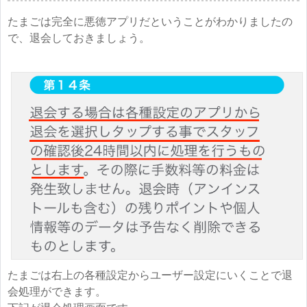
たまごは完全に悪徳アプリだということがわかりましたの
で、退会しておきましょう。
たまごは右上の各種設定からユーザー設定にいくことで退
会処理ができます。