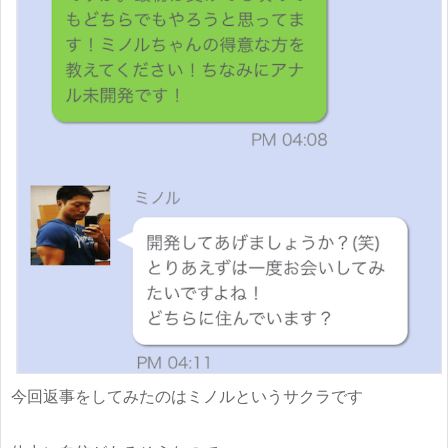
今回返事をしてみたのはミノルというサクラです