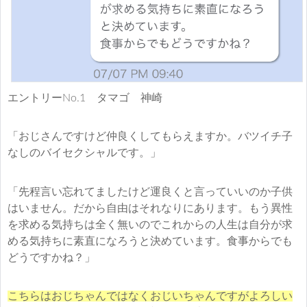
エントリーNo.1 タマゴ 神崎
「おじさんですけど仲良くしてもらえますか。バツイチ子
なしのバイセクシャルです。」
「先程言い忘れてましたけど運良くと言っていいのか子供
はいません。だから自由はそれなりにあります。もう異性
を求める気持ちは全く無いのでこれからの人生は自分が求
める気持ちに素直になろうと決めています。食事からでも
どうですかね？」
こちらはおじちゃんではなくおじいちゃんですがよろしい