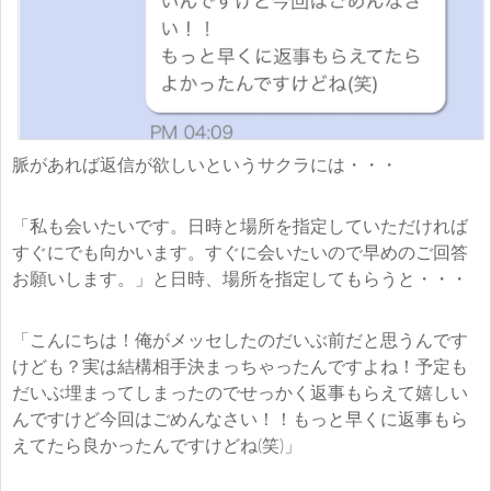
脈があれば返信が欲しいというサクラには・・・
「私も会いたいです。日時と場所を指定していただければ
すぐにでも向かいます。すぐに会いたいので早めのご回答
お願いします。」と日時、場所を指定してもらうと・・・
「こんにちは！俺がメッセしたのだいぶ前だと思うんです
けども？実は結構相手決まっちゃったんですよね！予定も
だいぶ埋まってしまったのでせっかく返事もらえて嬉しい
んですけど今回はごめんなさい！！もっと早くに返事もら
えてたら良かったんですけどね(笑)」