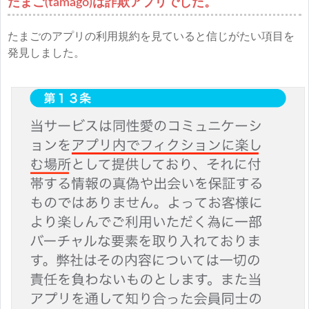
たまご(tamago)は詐欺アプリでした。
たまごのアプリの利用規約を見ていると信じがたい項目を
発見しました。