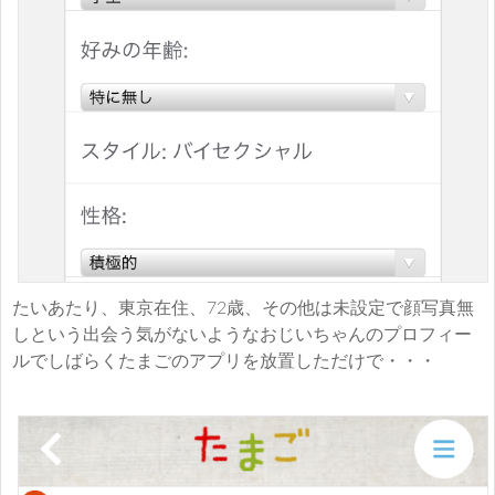
たいあたり、東京在住、72歳、その他は未設定で顔写真無
しという出会う気がないようなおじいちゃんのプロフィー
ルでしばらくたまごのアプリを放置しただけで・・・